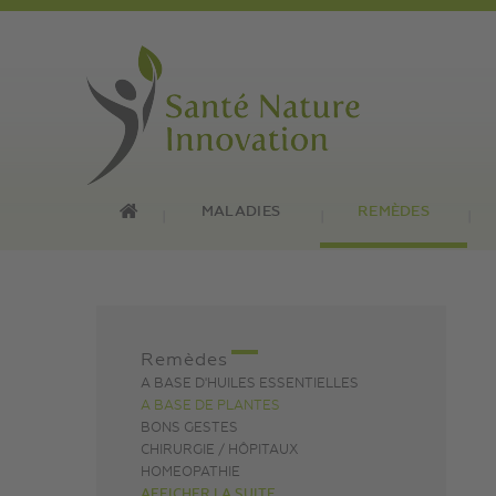
MALADIES
REMÈDES
Remèdes
A BASE D'HUILES ESSENTIELLES
A BASE DE PLANTES
BONS GESTES
CHIRURGIE / HÔPITAUX
HOMEOPATHIE
AFFICHER LA SUITE