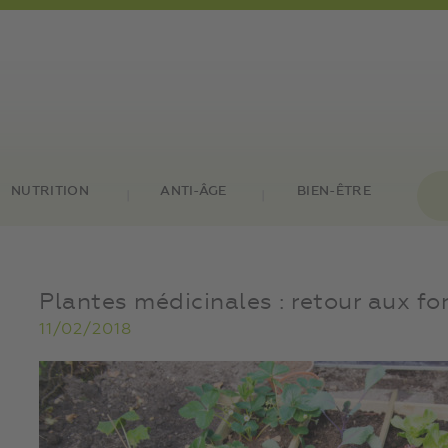
NUTRITION
ANTI-ÂGE
BIEN-ÊTRE
Plantes médicinales : retour aux 
11/02/2018