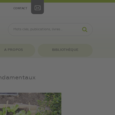
CONTACT
A PROPOS
BIBLIOTHÈQUE
fondamentaux