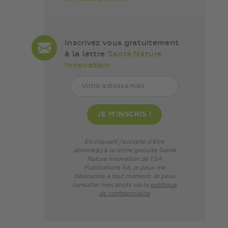
Inscrivez vous gratuitement
à la lettre
Santé Nature
Innovation
En cliquant j’accepte d’être
abonné(e) à la lettre gratuite Santé
Nature Innovation de TSA
Publications SA, je peux me
désinscrire à tout moment. Je peux
consulter mes droits via
la
politique
de confidentialité