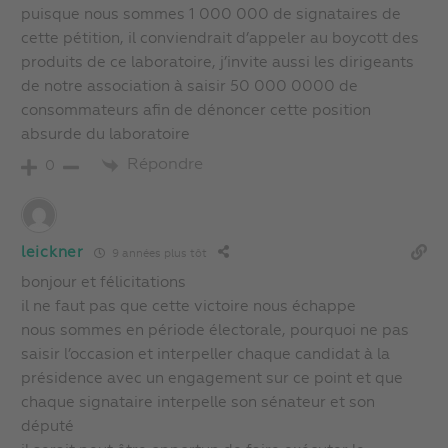
puisque nous sommes 1 000 000 de signataires de
cette pétition, il conviendrait d’appeler au boycott des
produits de ce laboratoire, j’invite aussi les dirigeants
de notre association à saisir 50 000 0000 de
consommateurs afin de dénoncer cette position
absurde du laboratoire
Répondre
0
leickner
9 années plus tôt
bonjour et félicitations
il ne faut pas que cette victoire nous échappe
nous sommes en période électorale, pourquoi ne pas
saisir l’occasion et interpeller chaque candidat à la
présidence avec un engagement sur ce point et que
chaque signataire interpelle son sénateur et son
député