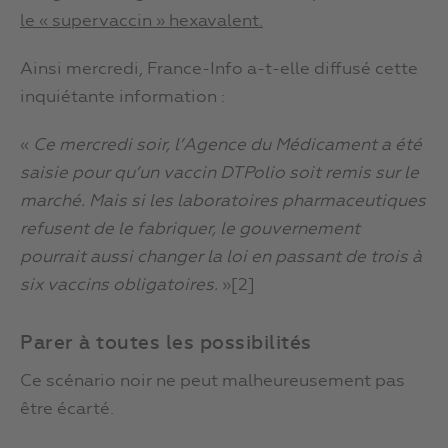
le « supervaccin » hexavalent.
Ainsi mercredi, France-Info a-t-elle diffusé cette
inquiétante information :
«
Ce mercredi soir, l’Agence du Médicament a été
saisie pour qu’un vaccin DTPolio soit remis sur le
marché. Mais si les laboratoires pharmaceutiques
refusent de le fabriquer, le gouvernement
pourrait aussi changer la loi en passant de trois à
six vaccins obligatoires.
»[2]
Parer à toutes les possibilités
Ce scénario noir ne peut malheureusement pas
être écarté.