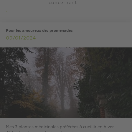
concernent
...
Pour les amoureux des promenades
09/01/2024
Mes 3 plantes médicinales préférées à cueillir en hiver