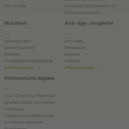
Plan du site
Auteurs et contributeurs SNI
Paroles de Lecteurs
Nutrition
Anti-âge : longévité
Aliments sains
Anti-rides
Aliments à éviter
Ménopause
Recettes
Audition
Compléments alimentaires
Mémoire
Afficher la suite
Afficher la suite
Informations légales
FAQ : Questions / Réponses
Ajoutez-nous à votre carnet
d’adresses
Politique de Confidentialité
Conditions Générales