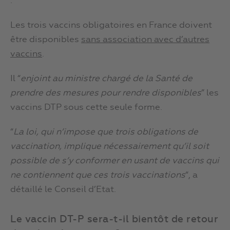
:
Les trois vaccins obligatoires en France doivent
être disponibles
sans association avec d’autres
vaccins
.
Il “
enjoint au ministre chargé de la Santé de
prendre des mesures pour rendre disponibles
” les
vaccins DTP sous cette seule forme.
“
La loi, qui n’impose que trois obligations de
vaccination, implique nécessairement qu’il soit
possible de s’y conformer en usant de vaccins qui
ne contiennent que ces trois vaccinations
“, a
détaillé le Conseil d’Etat.
Le vaccin DT-P sera-t-il bientôt de retour