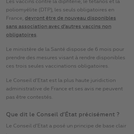
Les vaccins contre la diphtérie, le tétanos et la
poliomyélite (DTP), les seuls obligatoires en
France,
devront être de nouveau disponibles
sans association avec d’autres vaccins non
obligatoires
.
Le ministère de la Santé dispose de 6 mois pour
prendre des mesures visant à rendre disponibles
ces trois seules vaccinations obligatoires.
Le Conseil d’Etat est la plus haute juridiction
administrative de France et ses avis ne peuvent
pas être contestés.
Que dit le Conseil d’État précisément ?
Le Conseil d’Etat a posé un principe de base clair