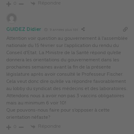
Répondre
0
GUIDEZ Didier
9 années plus tôt
Attention voir question au gouvernement à l’assemblée
nationale du 15 février sur l’application du rendu du
Conseil d’Etat. La Ministre de la Santé répond qu’elle
donnera les orientations du gouvernement dans les
prochaines semaines avant la fin de la présente
législature après avoir consulté le Professeur Fischer.
Cela veut donc dire qu’elle va répondre favorablement
au lobby du syndicat des médecins et des laboratoires.
Attendons nous à avoir non pas 3 vaccins obligatoires
mais au minimum 6 voir 10!
Que pouvons-nous faire pour s’opposer à cette
orientation néfaste?
Répondre
0