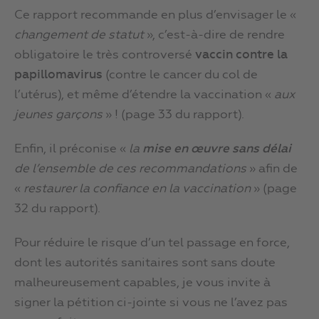
Ce rapport recommande en plus d’envisager le «
changement de statut
», c’est-à-dire de rendre
obligatoire le très controversé
vaccin contre la
papillomavirus
(contre le cancer du col de
l’utérus), et même d’étendre la vaccination «
aux
jeunes garçons
» ! (page 33 du rapport).
Enfin, il préconise «
la
mise en œuvre sans délai
de l’ensemble de ces recommandations
» afin de
«
restaurer la confiance en la vaccination
» (page
32 du rapport).
Pour réduire le risque d’un tel passage en force,
dont les autorités sanitaires sont sans doute
malheureusement capables, je vous invite à
signer la pétition ci-jointe si vous ne l’avez pas