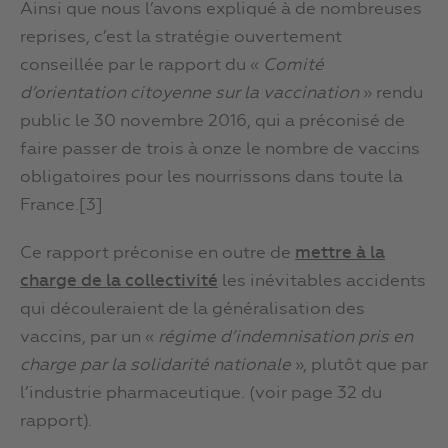
Ainsi que nous l’avons expliqué à de nombreuses
reprises, c’est la stratégie ouvertement
conseillée par le rapport du «
Comité
d’orientation citoyenne sur la vaccination
» rendu
public le 30 novembre 2016, qui a préconisé de
faire passer de trois à onze le nombre de vaccins
obligatoires pour les nourrissons dans toute la
France.[3]
Ce rapport préconise en outre de
mettre à la
charge de la collectivité
les inévitables accidents
qui découleraient de la généralisation des
vaccins, par un «
régime d’indemnisation pris en
charge par la solidarité nationale
», plutôt que par
l’industrie pharmaceutique. (voir page 32 du
rapport).