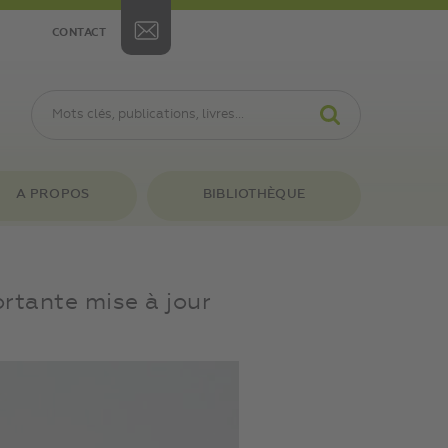
CONTACT
A PROPOS
BIBLIOTHÈQUE
rtante mise à jour