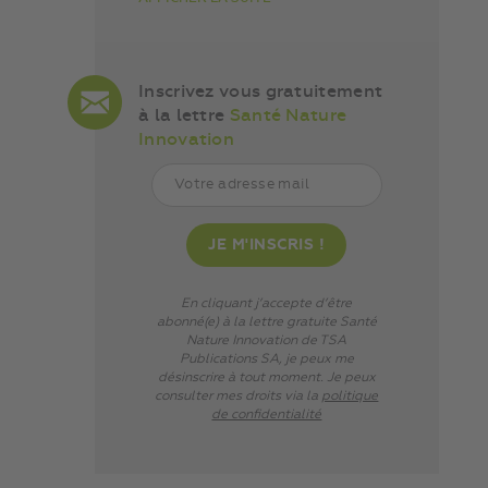
Inscrivez vous gratuitement
à la lettre
Santé Nature
Innovation
En cliquant j’accepte d’être
abonné(e) à la lettre gratuite Santé
Nature Innovation de TSA
Publications SA, je peux me
désinscrire à tout moment. Je peux
consulter mes droits via
la
politique
de confidentialité