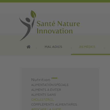
MALADIES
REMÈDES
Nutrition
ALIMENTATION SPÉCIALE
ALIMENTS À ÉVITER
ALIMENTS SAINS
CHOLESTÉROL
COMPLÉMENTS ALIMENTAIRES
AFFICHER LA SUITE