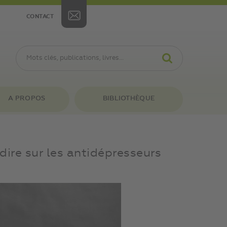
CONTACT
A PROPOS
BIBLIOTHÈQUE
dire sur les antidépresseurs