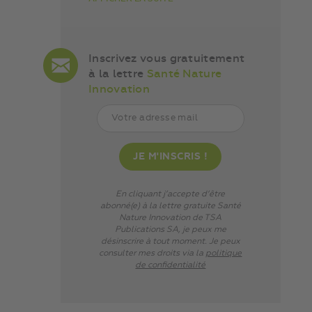
Inscrivez vous gratuitement
à la lettre
Santé Nature
Innovation
En cliquant j’accepte d’être
abonné(e) à la lettre gratuite Santé
Nature Innovation de TSA
Publications SA, je peux me
désinscrire à tout moment. Je peux
consulter mes droits via
la
politique
de confidentialité