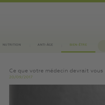
NUTRITION
ANTI-ÂGE
BIEN-ÊTRE
Ce que votre médecin devrait vous 
20/09/2017