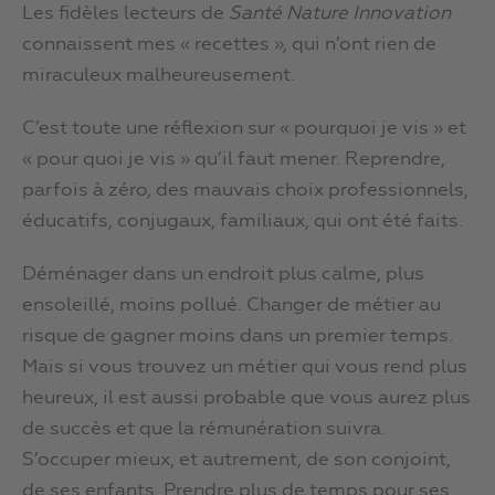
Les fidèles lecteurs de
Santé Nature Innovation
connaissent mes « recettes », qui n’ont rien de
miraculeux malheureusement.
C’est toute une réflexion sur « pourquoi je vis » et
« pour quoi je vis » qu’il faut mener. Reprendre,
parfois à zéro, des mauvais choix professionnels,
éducatifs, conjugaux, familiaux, qui ont été faits.
Déménager dans un endroit plus calme, plus
ensoleillé, moins pollué. Changer de métier au
risque de gagner moins dans un premier temps.
Mais si vous trouvez un métier qui vous rend plus
heureux, il est aussi probable que vous aurez plus
de succès et que la rémunération suivra.
S’occuper mieux, et autrement, de son conjoint,
de ses enfants. Prendre plus de temps pour ses