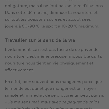
obligatoire, mais il ne faut pas se faire d’illusions.
Dans cette démarche, diminuer la nourriture et
surtout les boissons sucrées et alcoolisées
jouera à 80-90 %, le sport à 10-20 % maximum.
Travailler sur le sens de la vie
Evidemment, ce n’est pas facile de se priver de
nourriture, c’est même presque impossible car la
nourriture nous tient en vie physiquement et
affectivement.
En effet, bien souvent nous mangeons parce que
le monde est dur et que manger est un moyen
simple et immédiat de se procurer un petit plaisir.
«
Je me sens mal, mais avec ce paquet de chips