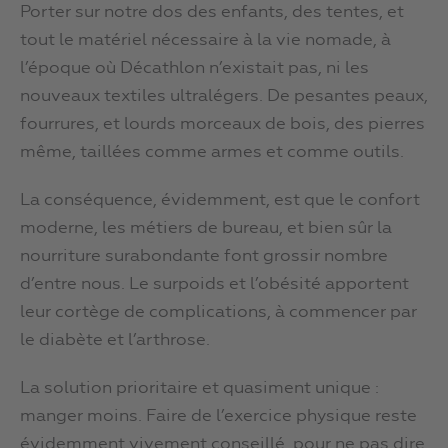
Porter sur notre dos des enfants, des tentes, et
tout le matériel nécessaire à la vie nomade, à
l’époque où Décathlon n’existait pas, ni les
nouveaux textiles ultralégers. De pesantes peaux,
fourrures, et lourds morceaux de bois, des pierres
même, taillées comme armes et comme outils.
La conséquence, évidemment, est que le confort
moderne, les métiers de bureau, et bien sûr la
nourriture surabondante font grossir nombre
d’entre nous. Le surpoids et l’obésité apportent
leur cortège de complications, à commencer par
le diabète et l’arthrose.
La solution prioritaire et quasiment unique :
manger moins. Faire de l’exercice physique reste
évidemment vivement conseillé, pour ne pas dire