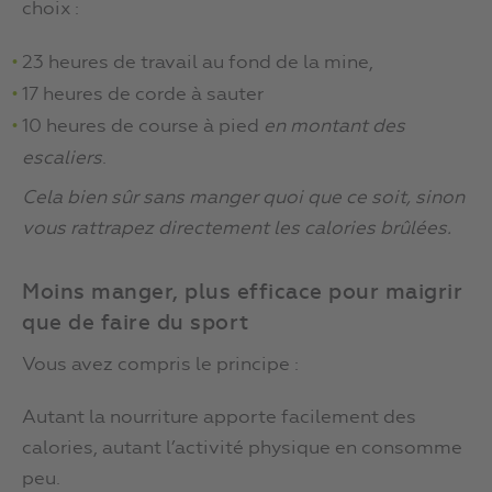
choix :
23 heures de travail au fond de la mine,
17 heures de corde à sauter
10 heures de course à pied
en montant des
escaliers
.
Cela bien sûr sans manger quoi que ce soit, sinon
vous rattrapez directement les calories brûlées.
Moins manger, plus efficace pour maigrir
que de faire du sport
Vous avez compris le principe :
Autant la nourriture apporte facilement des
calories, autant l’activité physique en consomme
peu.