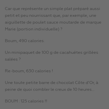
Car que représente un simple plat préparé aussi
petit et peu nourrissant que, par exemple, une
aiguillette de poulet sauce moutarde de marque
Marie (portion individuelle) ?
Boum, 490 calories.
Un minipaquet de 100 g de cacahuètes grillées
salées ?
Re-boum, 630 calories !
Une toute petite barre de chocolat Côte d’Or, à
peine de quoi combler le creux de 10 heures…
BOUM : 125 calories !!