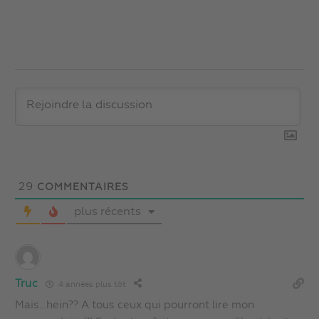
29
COMMENTAIRES
plus récents
Truc
4 années plus tôt
Mais…hein?? A tous ceux qui pourront lire mon