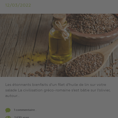
12/03/2022
Les étonnants bienfaits d’un filet d’huile de lin sur votre
salade La civilisation gréco-romaine s’est bâtie sur l’olivier,
autour...
1 commentaire .
1 630 vues