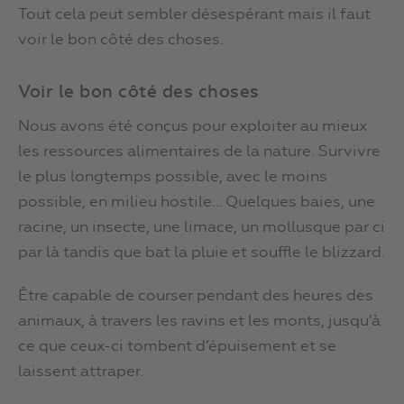
Tout cela peut sembler désespérant mais il faut
voir le bon côté des choses.
Voir le bon côté des choses
Nous avons été conçus pour exploiter au mieux
les ressources alimentaires de la nature. Survivre
le plus longtemps possible, avec le moins
possible, en milieu hostile… Quelques baies, une
racine, un insecte, une limace, un mollusque par ci
par là tandis que bat la pluie et souffle le blizzard.
Être capable de courser pendant des heures des
animaux, à travers les ravins et les monts, jusqu’à
ce que ceux-ci tombent d’épuisement et se
laissent attraper.