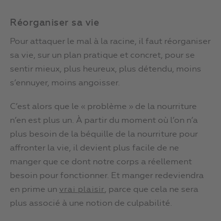
Réorganiser sa vie
Pour attaquer le mal à la racine, il faut réorganiser
sa vie, sur un plan pratique et concret, pour se
sentir mieux, plus heureux, plus détendu, moins
s’ennuyer, moins angoisser.
C’est alors que le « problème » de la nourriture
n’en est plus un. À partir du moment où l’on n’a
plus besoin de la béquille de la nourriture pour
affronter la vie, il devient plus facile de ne
manger que ce dont notre corps a réellement
besoin pour fonctionner. Et manger redeviendra
en prime un
, parce que cela ne sera
vrai plaisir
plus associé à une notion de culpabilité.