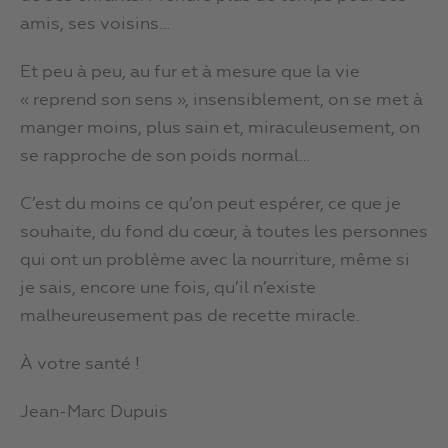
amis, ses voisins…
Et peu à peu, au fur et à mesure que la vie
« reprend son sens », insensiblement, on se met à
manger moins, plus sain et, miraculeusement, on
se rapproche de son poids normal…
C’est du moins ce qu’on peut espérer, ce que je
souhaite, du fond du cœur, à toutes les personnes
qui ont un problème avec la nourriture, même si
je sais, encore une fois, qu’il n’existe
malheureusement pas de recette miracle.
À votre santé !
Jean-Marc Dupuis