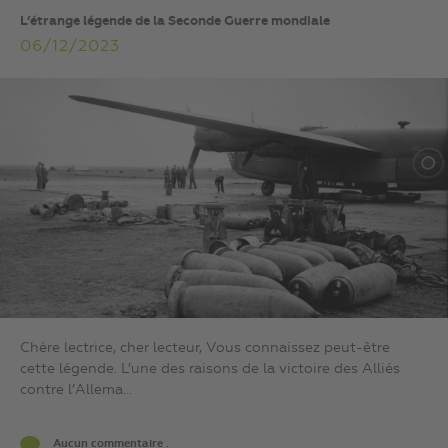
L’étrange légende de la Seconde Guerre mondiale
06/12/2023
Chère lectrice, cher lecteur, Vous connaissez peut-être
cette légende. L’une des raisons de la victoire des Alliés
contre l’Allema...
Aucun commentaire .