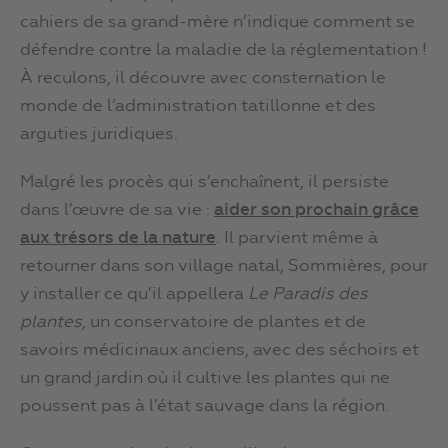
cahiers de sa grand-mère n’indique comment se
défendre contre la maladie de la réglementation !
À reculons, il découvre avec consternation le
monde de l’administration tatillonne et des
arguties juridiques.
Malgré les procès qui s’enchaînent, il persiste
dans l’œuvre de sa vie :
aider son prochain grâce
aux trésors de la nature
. Il parvient même à
retourner dans son village natal, Sommières, pour
y installer ce qu’il appellera
Le Paradis des
plantes
, un conservatoire de plantes et de
savoirs médicinaux anciens, avec des séchoirs et
un grand jardin où il cultive les plantes qui ne
poussent pas à l’état sauvage dans la région.