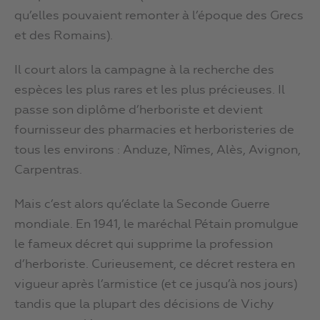
qu’elles pouvaient remonter à l’époque des Grecs
et des Romains).
Il court alors la campagne à la recherche des
espèces les plus rares et les plus précieuses. Il
passe son diplôme d’herboriste et devient
fournisseur des pharmacies et herboristeries de
tous les environs : Anduze, Nîmes, Alès, Avignon,
Carpentras.
Mais c’est alors qu’éclate la Seconde Guerre
mondiale. En 1941, le maréchal Pétain promulgue
le fameux décret qui supprime la profession
d’herboriste. Curieusement, ce décret restera en
vigueur après l’armistice (et ce jusqu’à nos jours)
tandis que la plupart des décisions de Vichy