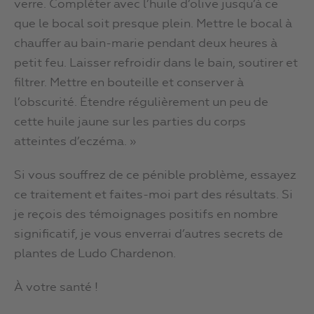
verre. Compléter avec l’huile d’olive jusqu’à ce
que le bocal soit presque plein. Mettre le bocal à
chauffer au bain-marie pendant deux heures à
petit feu. Laisser refroidir dans le bain, soutirer et
filtrer. Mettre en bouteille et conserver à
l’obscurité. Étendre régulièrement un peu de
cette huile jaune sur les parties du corps
atteintes d’eczéma. »
Si vous souffrez de ce pénible problème, essayez
ce traitement et faites-moi part des résultats. Si
je reçois des témoignages positifs en nombre
significatif, je vous enverrai d’autres secrets de
plantes de Ludo Chardenon.
À votre santé !