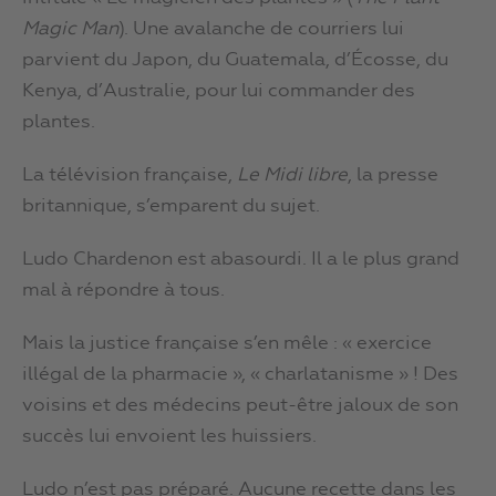
Magic Man
). Une avalanche de courriers lui
parvient du Japon, du Guatemala, d’Écosse, du
Kenya, d’Australie, pour lui commander des
plantes.
La télévision française,
Le Midi libre
, la presse
britannique, s’emparent du sujet.
Ludo Chardenon est abasourdi. Il a le plus grand
mal à répondre à tous.
Mais la justice française s’en mêle : « exercice
illégal de la pharmacie », « charlatanisme » ! Des
voisins et des médecins peut-être jaloux de son
succès lui envoient les huissiers.
Ludo n’est pas préparé. Aucune recette dans les