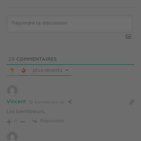
29
COMMENTAIRES
plus récents
Vincent
8 années plus tôt
Les bienfaiteurs,
Répondre
0