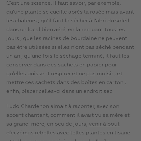
C’est une science. Il faut savoir, par exemple,
qu’une plante se cueille après la rosée mais avant
les chaleurs ; qu’il faut la sécher à l’abri du soleil
dans un local bien aéré, en la remuant tous les
jours ; que les racines de bourdaine ne peuvent
pas être utilisées si elles n’ont pas séché pendant
un an ; qu’une fois le séchage terminé, il faut les
conserver dans des sachets en papier pour
qu’elles puissent respirer et ne pas moisir ; et
mettre ces sachets dans des boîtes en carton ;
enfin, placer celles-ci dans un endroit sec.
Ludo Chardenon aimait à raconter, avec son
accent chantant, comment il avait vu sa mère et
sa grand-mère, en peu de jours,
venir à bout
d’eczémas rebelles
avec telles plantes en tisane