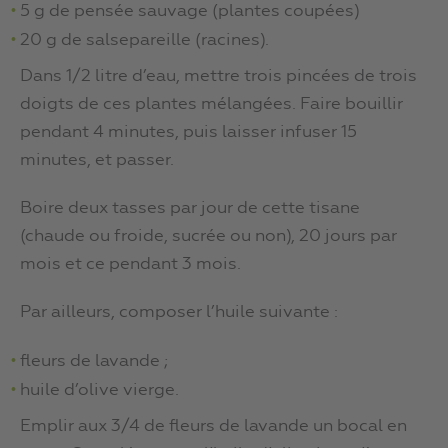
5 g de pensée sauvage (plantes coupées)
20 g de salsepareille (racines).
Dans 1/2 litre d’eau, mettre trois pincées de trois
doigts de ces plantes mélangées. Faire bouillir
pendant 4 minutes, puis laisser infuser 15
minutes, et passer.
Boire deux tasses par jour de cette tisane
(chaude ou froide, sucrée ou non), 20 jours par
mois et ce pendant 3 mois.
Par ailleurs, composer l’huile suivante :
fleurs de lavande ;
huile d’olive vierge.
Emplir aux 3/4 de fleurs de lavande un bocal en