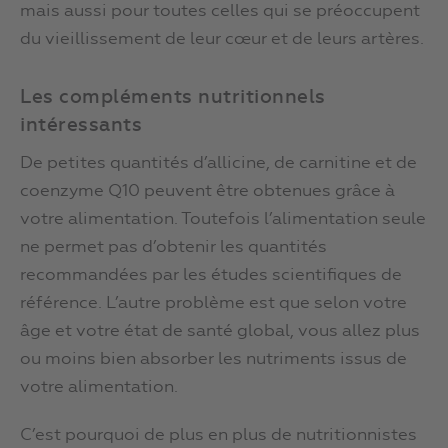
mais aussi pour toutes celles qui se préoccupent
du vieillissement de leur cœur et de leurs artères.
Les compléments nutritionnels
intéressants
De petites quantités d’allicine, de carnitine et de
coenzyme Q10 peuvent être obtenues grâce à
votre alimentation. Toutefois l’alimentation seule
ne permet pas d’obtenir les quantités
recommandées par les études scientifiques de
référence. L’autre problème est que selon votre
âge et votre état de santé global, vous allez plus
ou moins bien absorber les nutriments issus de
votre alimentation.
C’est pourquoi de plus en plus de nutritionnistes