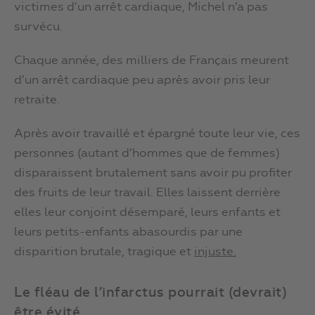
victimes d’un arrêt cardiaque, Michel n’a pas
survécu.
Chaque année, des milliers de Français meurent
d’un arrêt cardiaque peu après avoir pris leur
retraite.
Après avoir travaillé et épargné toute leur vie, ces
personnes (autant d’hommes que de femmes)
disparaissent brutalement sans avoir pu profiter
des fruits de leur travail. Elles laissent derrière
elles leur conjoint désemparé, leurs enfants et
leurs petits-enfants abasourdis par une
disparition brutale, tragique et
injuste.
Le fléau de l’infarctus pourrait (devrait)
être évité