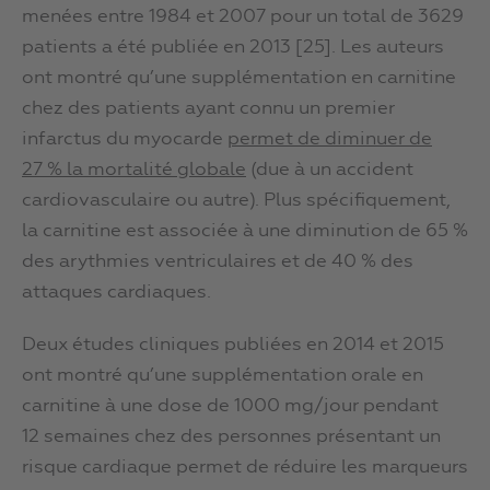
menées entre 1984 et 2007 pour un total de 3629
patients a été publiée en 2013 [25]. Les auteurs
ont montré qu’une supplémentation en carnitine
chez des patients ayant connu un premier
infarctus du myocarde
permet de diminuer de
27 % la mortalité globale
(due à un accident
cardiovasculaire ou autre). Plus spécifiquement,
la carnitine est associée à une diminution de 65 %
des arythmies ventriculaires et de 40 % des
attaques cardiaques.
Deux études cliniques publiées en 2014 et 2015
ont montré qu’une supplémentation orale en
carnitine à une dose de 1000 mg/jour pendant
12 semaines chez des personnes présentant un
risque cardiaque permet de réduire les marqueurs