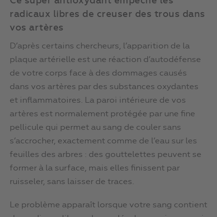
Ce super antioxydant empêche les
radicaux libres de creuser des trous dans
vos artères
D’après certains chercheurs, l’apparition de la
plaque artérielle est une réaction d’autodéfense
de votre corps face à des dommages causés
dans vos artères par des substances oxydantes
et inflammatoires. La paroi intérieure de vos
artères est normalement protégée par une fine
pellicule qui permet au sang de couler sans
s’accrocher, exactement comme de l’eau sur les
feuilles des arbres : des gouttelettes peuvent se
former à la surface, mais elles finissent par
ruisseler, sans laisser de traces.
Le problème apparaît lorsque votre sang contient