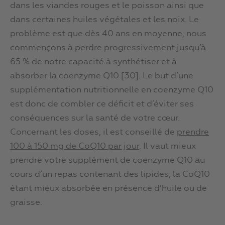
dans les viandes rouges et le poisson ainsi que
dans certaines huiles végétales et les noix. Le
problème est que dès 40 ans en moyenne, nous
commençons à perdre progressivement jusqu’à
65 % de notre capacité à synthétiser et à
absorber la coenzyme Q10 [30]. Le but d’une
supplémentation nutritionnelle en coenzyme Q10
est donc de combler ce déficit et d’éviter ses
conséquences sur la santé de votre cœur.
Concernant les doses, il est conseillé de
prendre
100 à 150 mg de CoQ10 par jour
. Il vaut mieux
prendre votre supplément de coenzyme Q10 au
cours d’un repas contenant des lipides, la CoQ10
étant mieux absorbée en présence d’huile ou de
graisse.