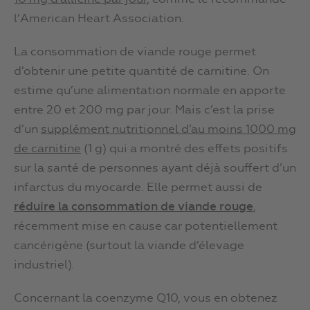
l’American Heart Association.
La consommation de viande rouge permet
d’obtenir une petite quantité de carnitine. On
estime qu’une alimentation normale en apporte
entre 20 et 200 mg par jour. Mais c’est la prise
d’un
supplément nutritionnel d’au moins 1000 mg
de carnitine
(1 g) qui a montré des effets positifs
sur la santé de personnes ayant déjà souffert d’un
infarctus du myocarde. Elle permet aussi de
réduire la consommation de viande rouge
,
récemment mise en cause car potentiellement
cancérigène (surtout la viande d’élevage
industriel).
Concernant la coenzyme Q10, vous en obtenez