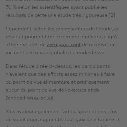
70 % selon les scientifiques ayant publié les
résultats de cette une étude très rigoureuse [2].
Cependant, selon les organisateurs de l’étude, ce
résultat pourrait être fortement amélioré jusqu’à
atteindre près de
zéro pour cent
de récidive, en
incluant une revue globale du mode de vie.
Dans l’étude citée ci-dessus, les participants
n’avaient que des efforts assez minimes à faire
du point de vue alimentaire et pratiquement
aucun du point de vue de l’exercice et de
l’exposition au soleil.
S’ils avaient également fait du sport et pris plus
de soleil pour augmenter leur taux de vitamine D,