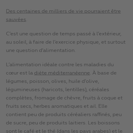
Des centaines de milliers de vie pourraient être
sauvées
.
C’est une question de temps passé à l’extérieur,
au soleil, à faire de l’exercice physique, et surtout
une question d’alimentation.
L’alimentation idéale contre les maladies du
cœur est la
diète méditerranéenne
. À base de
légumes, poisson, olives, huile d’olive,
légumineuses (haricots, lentilles), céréales
complètes, fromage de chèvre, fruits à coque et
fruits secs, herbes aromatiques et ail. Elle
contient peu de produits céréaliers raffinés, peu
de sucre, peu de produits laitiers. Les boissons
sont le café et le thé (dans les pays arabes) et le