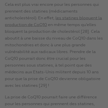
Cela est plus vrai encore pour les personnes qui
prennent des statines (médicaments
anticholestérol). En effet,
les statines bloquent la
production de CoQ10
en même temps qu’elles
bloquent la production de cholestérol [28]. Cela
aboutit à une baisse du niveau de CoQ10 dans les
mitochondries et donc à une plus grande
vulnérabilité aux radicaux libres. Prendre de la
CoQ10 pourrait donc être crucial pour les
personnes sous statines, à tel point que des
médecins aux Etats-Unis militent depuis 10 ans
pour que la prise de CoQ10 devienne obligatoire
avec les statines [29] !
La prise de CoQ10 pourrait faire une différence
pour les personnes qui prennent des statines,