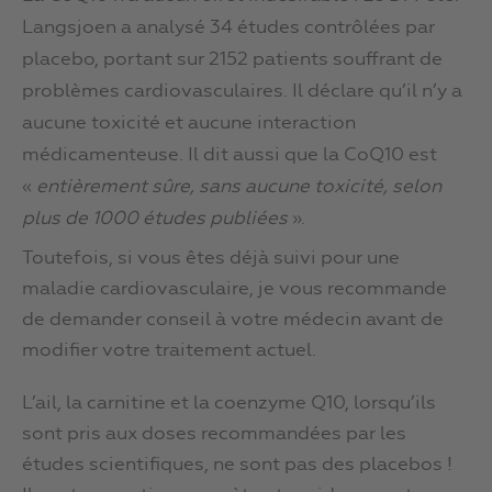
Langsjoen a analysé 34 études contrôlées par
placebo, portant sur 2152 patients souffrant de
problèmes cardiovasculaires. Il déclare qu’il n’y a
aucune toxicité et aucune interaction
médicamenteuse. Il dit aussi que la CoQ10 est
«
entièrement sûre, sans aucune toxicité, selon
plus de 1000 études publiées
».
Toutefois, si vous êtes déjà suivi pour une
maladie cardiovasculaire, je vous recommande
de demander conseil à votre médecin avant de
modifier votre traitement actuel.
L’ail, la carnitine et la coenzyme Q10, lorsqu’ils
sont pris aux doses recommandées par les
études scientifiques, ne sont pas des placebos !