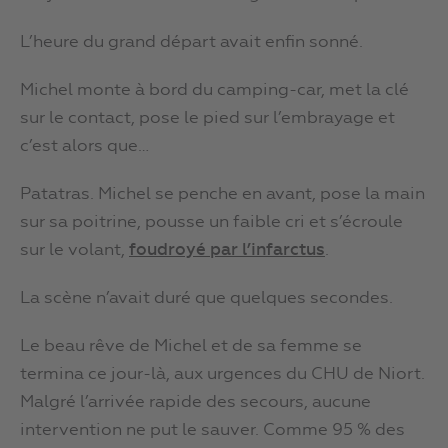
L’heure du grand départ avait enfin sonné.
Michel monte à bord du camping-car, met la clé
sur le contact, pose le pied sur l’embrayage et
c’est alors que…
Patatras. Michel se penche en avant, pose la main
sur sa poitrine, pousse un faible cri et s’écroule
sur le volant,
foudroyé par l’infarctus
.
La scène n’avait duré que quelques secondes.
Le beau rêve de Michel et de sa femme se
termina ce jour-là, aux urgences du CHU de Niort.
Malgré l’arrivée rapide des secours, aucune
intervention ne put le sauver. Comme 95 % des