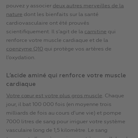
pouvez y associer
deux autres merveilles de la
nature
dont les bienfaits sur la santé
cardiovasculaire ont été prouvés
scientifiquement. Il s’agit de la
carnitine
qui
renforce votre muscle cardiaque et de la
coenzyme Q10
qui protège vos artères de
l’oxydation.
L’acide aminé qui renforce votre muscle
cardiaque
Votre cœur est votre plus gros muscle
. Chaque
jour, il bat 100 000 fois (en moyenne trois
milliards de fois au cours d’une vie) et pompe
7000 litres de sang pour irriguer votre système
vasculaire long de 1,5 kilomètre. Le sang