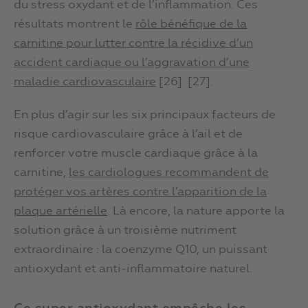
du stress oxydant et de l’inflammation. Ces
résultats montrent le
rôle bénéfique de la
carnitine pour lutter contre la récidive d’un
accident cardiaque ou l’aggravation d’une
maladie cardiovasculaire
[26] [27].
En plus d’agir sur les six principaux facteurs de
risque cardiovasculaire grâce à l’ail et de
renforcer votre muscle cardiaque grâce à la
carnitine,
les cardiologues recommandent de
protéger vos artères contre l’apparition de la
plaque artérielle
. Là encore, la nature apporte la
solution grâce à un troisième nutriment
extraordinaire : la coenzyme Q10, un puissant
antioxydant et anti-inflammatoire naturel.