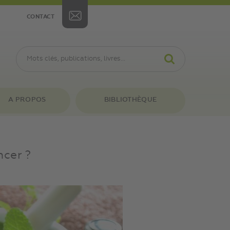
CONTACT
A PROPOS
BIBLIOTHÈQUE
ncer ?