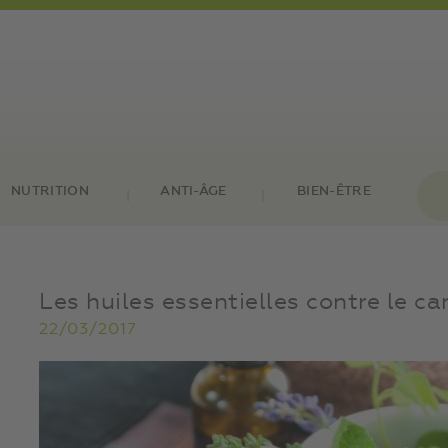
NUTRITION
ANTI-ÂGE
BIEN-ÊTRE
Les huiles essentielles contre le ca
22/03/2017