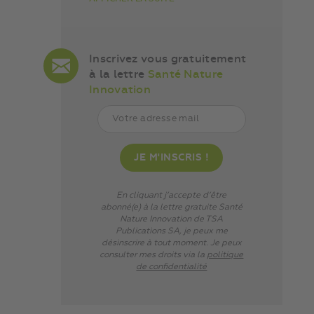
Inscrivez vous gratuitement
à la lettre
Santé Nature
Innovation
En cliquant j’accepte d’être
abonné(e) à la lettre gratuite Santé
Nature Innovation de TSA
Publications SA, je peux me
désinscrire à tout moment. Je peux
consulter mes droits via
la
politique
de confidentialité