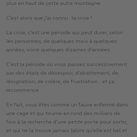
plus en haut de cette autre montagne.
C’est alors que j’ai connu : la crise !
La crise, c’est une période qui peut durer, selon
les personnes, de quelques mois à quelques
années, voire quelques dizaines d’années.
C’est la période où vous passez successivement
par des états de désespoir, d’abattement, de
résignation, de colère, de frustration… et ça
recommence.
En fait, vous êtes comme un fauve enfermé dans
une cage et qui tourne en rond des milliers de
fois à la recherche d’une petite porte pour sortir,
et qui ne la trouve jamais (alors qu’elle est bel et