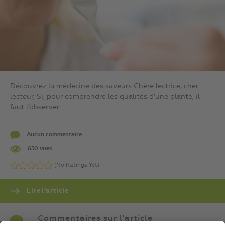
Découvrez la médecine des saveurs Chère lectrice, cher
lecteur, Si, pour comprendre les qualités d’une plante, il
faut l’observer ...
Aucun commentaire .
650 vues
(No Ratings Yet)
Lire l’article
Commentaires sur l'article