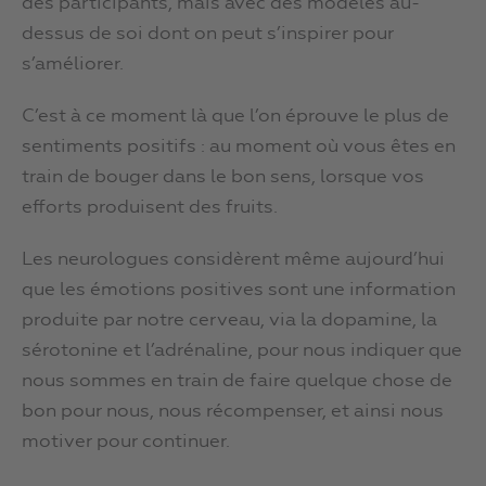
des participants, mais avec des modèles au-
dessus de soi dont on peut s’inspirer pour
s’améliorer.
C’est à ce moment là que l’on éprouve le plus de
sentiments positifs : au moment où vous êtes en
train de bouger dans le bon sens, lorsque vos
efforts produisent des fruits.
Les neurologues considèrent même aujourd’hui
que les émotions positives sont une information
produite par notre cerveau, via la dopamine, la
sérotonine et l’adrénaline, pour nous indiquer que
nous sommes en train de faire quelque chose de
bon pour nous, nous récompenser, et ainsi nous
motiver pour continuer.