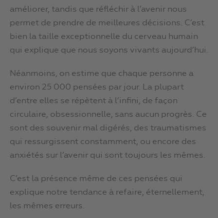
améliorer, tandis que réfléchir à l’avenir nous
permet de prendre de meilleures décisions. C’est
bien la taille exceptionnelle du cerveau humain
qui explique que nous soyons vivants aujourd’hui.
Néanmoins, on estime que chaque personne a
environ 25 000 pensées par jour. La plupart
d’entre elles se répètent à l’infini, de façon
circulaire, obsessionnelle, sans aucun progrès. Ce
sont des souvenir mal digérés, des traumatismes
qui ressurgissent constamment, ou encore des
anxiétés sur l’avenir qui sont toujours les mêmes.
C’est la présence même de ces pensées qui
explique notre tendance à refaire, éternellement,
les mêmes erreurs.