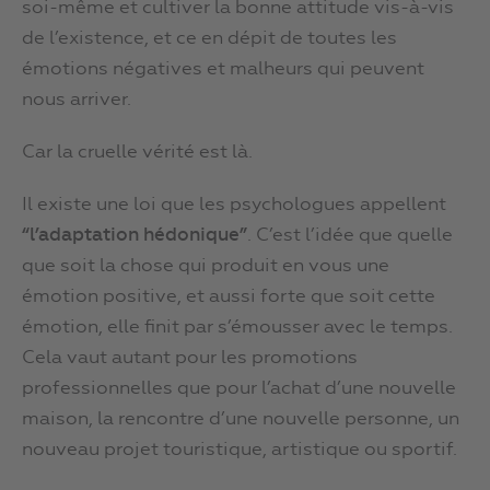
soi-même et cultiver la bonne attitude vis-à-vis
de l’existence, et ce en dépit de toutes les
émotions négatives et malheurs qui peuvent
nous arriver.
Car la cruelle vérité est là.
Il existe une loi que les psychologues appellent
“l’adaptation hédonique”
. C’est l’idée que quelle
que soit la chose qui produit en vous une
émotion positive, et aussi forte que soit cette
émotion, elle finit par s’émousser avec le temps.
Cela vaut autant pour les promotions
professionnelles que pour l’achat d’une nouvelle
maison, la rencontre d’une nouvelle personne, un
nouveau projet touristique, artistique ou sportif.