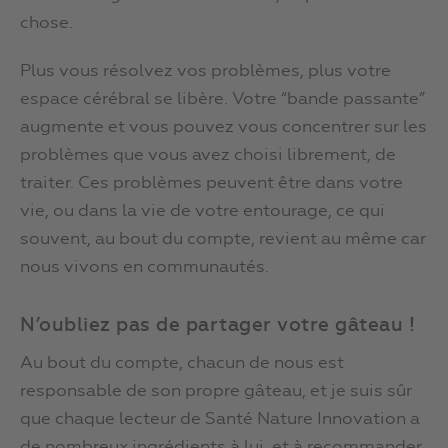
chose.
Plus vous résolvez vos problèmes, plus votre
espace cérébral se libère. Votre “bande passante”
augmente et vous pouvez vous concentrer sur les
problèmes que vous avez choisi librement, de
traiter. Ces problèmes peuvent être dans votre
vie, ou dans la vie de votre entourage, ce qui
souvent, au bout du compte, revient au même car
nous vivons en communautés.
N’oubliez pas de partager votre gâteau !
Au bout du compte, chacun de nous est
responsable de son propre gâteau, et je suis sûr
que chaque lecteur de Santé Nature Innovation a
de nombreux ingrédients à lui, et à recommander