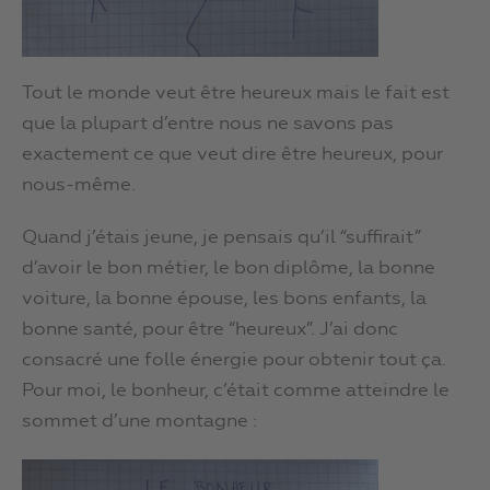
Tout le monde veut être heureux mais le fait est
que la plupart d’entre nous ne savons pas
exactement ce que veut dire être heureux, pour
nous-même.
Quand j’étais jeune, je pensais qu’il “suffirait”
d’avoir le bon métier, le bon diplôme, la bonne
voiture, la bonne épouse, les bons enfants, la
bonne santé, pour être “heureux”. J’ai donc
consacré une folle énergie pour obtenir tout ça.
Pour moi, le bonheur, c’était comme atteindre le
sommet d’une montagne :