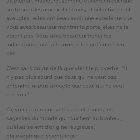
(la plupart malheureusement) étaient en quelque
sorte sourdes aux explications, et sélectivement
aveugles : elles ont beau avoir une excellente vue,
vous avez beau leur montrer la porte, elles ne la
voient pas. Vous avez beau leur hurler les
indications pour la trouver, elles ne l’entendent
pas.
C’est sans doute de là que vient le proverbe : “Il
n’y pas plus sourd que celui qui ne veut pas
entendre, ni plus aveugle que celui qui ne veut
pas voir”.
Or, voici comment se résument toutes les
sagesses du monde qui touchent au bonheur,
qu’elles soient d’origine religieuse,
philosophique, scientifique :