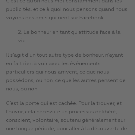
C’est ce qu’on nous met constamment dans les
publicités, et ce à quoi nous pensons quand nous
voyons des amis qui rient sur Facebook.
2. Le bonheur en tant qu’attitude face à la
vie
Il s’agit d’un tout autre type de bonheur, n’ayant
en fait rien à voir avec les événements
particuliers qui nous arrivent, ce que nous
possédons, ou non, ce que les autres pensent de
nous, ou non.
C’est la porte qui est cachée. Pour la trouver, et
l’ouvrir, cela nécessite un processus délibéré,
conscient, volontaire, soutenu généralement sur
une longue période, pour aller à la découverte de