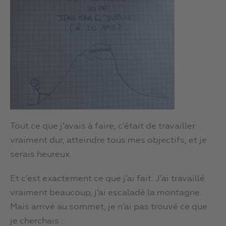
Tout ce que j’avais à faire, c’était de travailler
vraiment dur, atteindre tous mes objectifs, et je
serais heureux.
Et c’est exactement ce que j’ai fait. J’ai travaillé
vraiment beaucoup, j’ai escaladé la montagne.
Mais arrivé au sommet, je n’ai pas trouvé ce que
je cherchais :