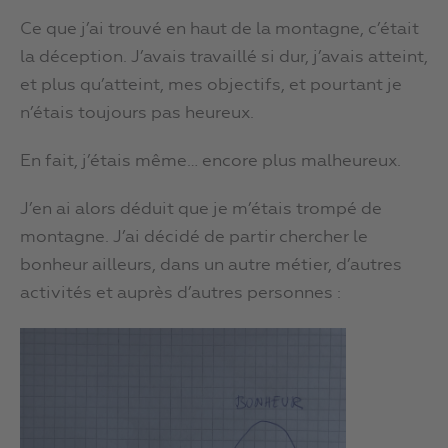
Ce que j’ai trouvé en haut de la montagne, c’était
la déception. J’avais travaillé si dur, j’avais atteint,
et plus qu’atteint, mes objectifs, et pourtant je
n’étais toujours pas heureux.
En fait, j’étais même… encore plus malheureux.
J’en ai alors déduit que je m’étais trompé de
montagne. J’ai décidé de partir chercher le
bonheur ailleurs, dans un autre métier, d’autres
activités et auprès d’autres personnes :