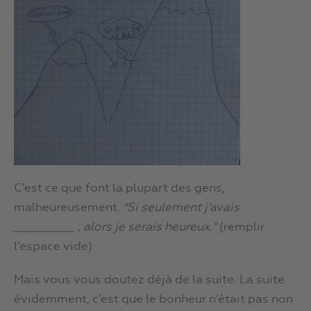
C’est ce que font la plupart des gens,
malheureusement.
“Si seulement j’avais
________ , alors je serais heureux.”
(remplir
l’espace vide)
Mais vous vous doutez déjà de la suite. La suite
évidemment, c’est que le bonheur n’était pas non