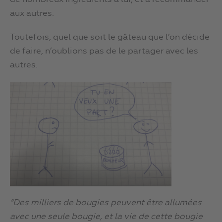
aux autres.
Toutefois, quel que soit le gâteau que l’on décide
de faire, n’oublions pas de le partager avec les
autres.
“Des milliers de bougies peuvent être allumées
avec une seule bougie, et la vie de cette bougie