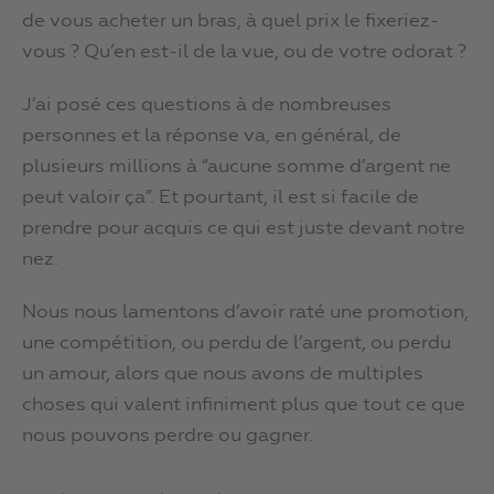
de vous acheter un bras, à quel prix le fixeriez-
vous ? Qu’en est-il de la vue, ou de votre odorat ?
J’ai posé ces questions à de nombreuses
personnes et la réponse va, en général, de
plusieurs millions à “aucune somme d’argent ne
peut valoir ça”. Et pourtant, il est si facile de
prendre pour acquis ce qui est juste devant notre
nez.
Nous nous lamentons d’avoir raté une promotion,
une compétition, ou perdu de l’argent, ou perdu
un amour, alors que nous avons de multiples
choses qui valent infiniment plus que tout ce que
nous pouvons perdre ou gagner.