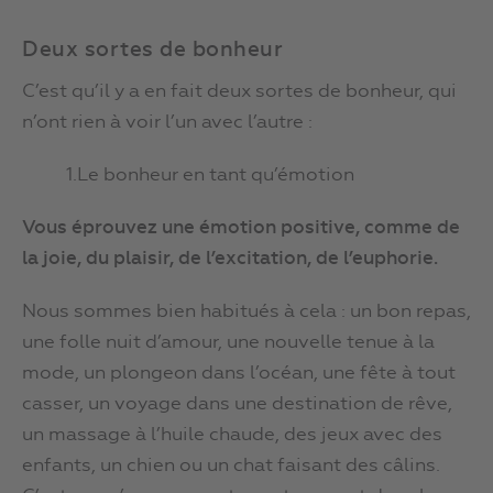
Deux sortes de bonheur
C’est qu’il y a en fait deux sortes de bonheur, qui
n’ont rien à voir l’un avec l’autre :
1.Le bonheur en tant qu’émotion
Vous éprouvez une émotion positive, comme de
la joie, du plaisir, de l’excitation, de l’euphorie.
Nous sommes bien habitués à cela : un bon repas,
une folle nuit d’amour, une nouvelle tenue à la
mode, un plongeon dans l’océan, une fête à tout
casser, un voyage dans une destination de rêve,
un massage à l’huile chaude, des jeux avec des
enfants, un chien ou un chat faisant des câlins.