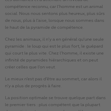
compétence reconnu, car l’homme est un animal
social. Nous nous sentons plus heureux, plus sûrs
de nous, plus à l’aise, lorsque nous sommes dans
le haut de la pyramide de compétence.
Chez les animaux, il n’y a en général qu’une seule
pyramide : le loup qui est le plus fort, le guépard
qui court le plus vite. Chez l’homme, il existe une
infinité de pyramides hiérarchiques et on peut
créer celles que l’on veut.
Le mieux n’est pas d’être au sommet, car alors il
n’y a plus de progrès à faire.
La position optimale se trouve quelque part dans
le premier tiers : plus compétent que la plupart