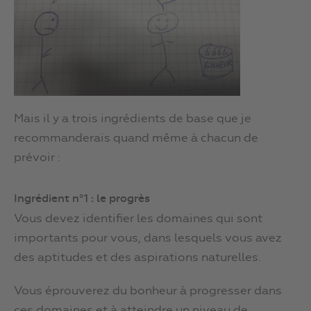
Mais il y a trois ingrédients de base que je
recommanderais quand même à chacun de
prévoir :
Ingrédient n°1 : le progrès
Vous devez identifier les domaines qui sont
importants pour vous, dans lesquels vous avez
des aptitudes et des aspirations naturelles.
Vous éprouverez du bonheur à progresser dans
ces domaines et à atteindre un niveau de