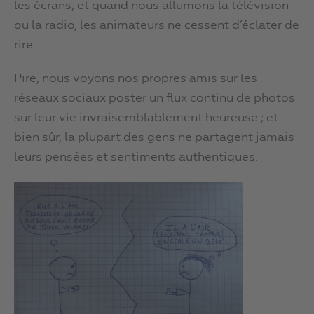
les écrans, et quand nous allumons la télévision
ou la radio, les animateurs ne cessent d’éclater de
rire.
Pire, nous voyons nos propres amis sur les
réseaux sociaux poster un flux continu de photos
sur leur vie invraisemblablement heureuse ; et
bien sûr, la plupart des gens ne partagent jamais
leurs pensées et sentiments authentiques.