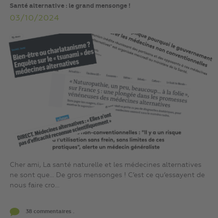
Santé alternative : le grand mensonge !
03/10/2024
Cher ami, La santé naturelle et les médecines alternatives
ne sont que… De gros mensonges ! C’est ce qu’essayent de
nous faire cro...
38 commentaires .