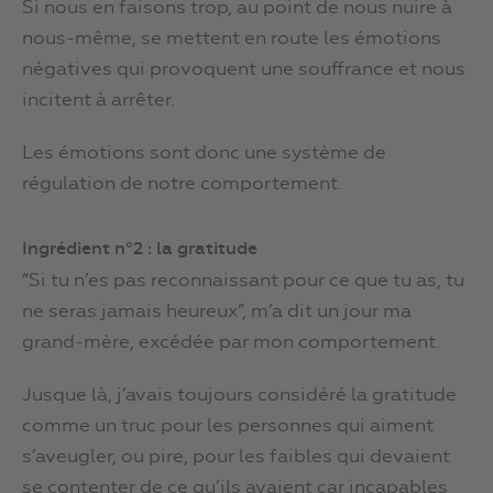
Si nous en faisons trop, au point de nous nuire à
nous-même, se mettent en route les émotions
négatives qui provoquent une souffrance et nous
incitent à arrêter.
Les émotions sont donc une système de
régulation de notre comportement.
Ingrédient n°2 : la gratitude
“Si tu n’es pas reconnaissant pour ce que tu as, tu
ne seras jamais heureux”, m’a dit un jour ma
grand-mère, excédée par mon comportement.
Jusque là, j’avais toujours considéré la gratitude
comme un truc pour les personnes qui aiment
s’aveugler, ou pire, pour les faibles qui devaient
se contenter de ce qu’ils avaient car incapables