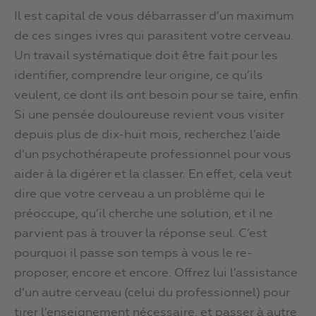
Il est capital de vous débarrasser d’un maximum
de ces singes ivres qui parasitent votre cerveau.
Un travail systématique doit être fait pour les
identifier, comprendre leur origine, ce qu’ils
veulent, ce dont ils ont besoin pour se taire, enfin.
Si une pensée douloureuse revient vous visiter
depuis plus de dix-huit mois, recherchez l’aide
d’un psychothérapeute professionnel pour vous
aider à la digérer et la classer. En effet, cela veut
dire que votre cerveau a un problème qui le
préoccupe, qu’il cherche une solution, et il ne
parvient pas à trouver la réponse seul. C’est
pourquoi il passe son temps à vous le re-
proposer, encore et encore. Offrez lui l’assistance
d’un autre cerveau (celui du professionnel) pour
tirer l’enseignement nécessaire, et passer à autre