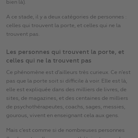
bien là).
A ce stade, il y a deux catégories de personnes :
celles qui trouvent la porte, et celles qui ne la
trouvent pas.
Les personnes qui trouvent la porte, et
celles qui ne la trouvent pas
Ce phénomène est d’ailleurs très curieux. Ce n’est
pas que la porte soit si difficile à voir. Elle est là,
elle est expliquée dans des milliers de livres, de
sites, de magazines, et des centaines de milliers
de psychothérapeutes, coachs, sages, messies,
gourous, vivent en enseignant cela aux gens.
Mais c’est comme si de nombreuses personnes