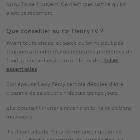
où qu’ils se trouvent. Ce n’est que justice qu’ils
aient ce réconfort.
Que conseiller au roi Henry IV ?
Avant toute chose, et parce qu’on ne peut pas
toujours attendre d’avoir résolu les problèmes de
fond, je conseillerais au roi Henry des
huiles
essentielles
.
Son épouse Lady Percy semble désolée d’être
« bannie de sa couche » depuis quinze jours.
Elle pourrait l’inviter à revenir, et lui faire de bons
massages.
Il suffirait à Lady Percy de mélanger quelques