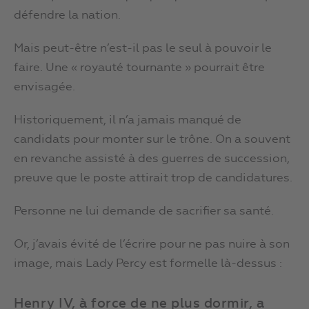
défendre la nation.
Mais peut-être n’est-il pas le seul à pouvoir le
faire. Une « royauté tournante » pourrait être
envisagée.
Historiquement, il n’a jamais manqué de
candidats pour monter sur le trône. On a souvent
en revanche assisté à des guerres de succession,
preuve que le poste attirait trop de candidatures.
Personne ne lui demande de sacrifier sa santé.
Or, j’avais évité de l’écrire pour ne pas nuire à son
image, mais Lady Percy est formelle là-dessus :
Henry IV, à force de ne plus dormir, a