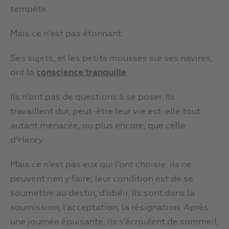
tempête.
Mais ce n’est pas étonnant.
Ses sujets, et les petits mousses sur ses navires,
ont la
conscience tranquille
.
Ils n’ont pas de questions à se poser. Ils
travaillent dur, peut-être leur vie est-elle tout
autant menacée, ou plus encore, que celle
d’Henry.
Mais ce n’est pas eux qui l’ont choisie, ils ne
peuvent rien y faire, leur condition est de se
soumettre au destin, d’obéir. Ils sont dans la
soumission, l’acceptation, la résignation. Après
une journée épuisante, ils s’écroulent de sommeil,