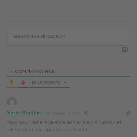
15
COMMENTAIRES
plus récents
Marie Montinet
9 années plus tôt
Merci pour cet article excellent et plein d’humour et
tellement encourageant et instructif