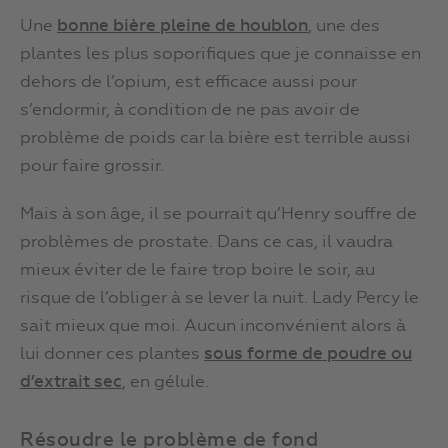
Une
bonne bière pleine de houblon
, une des
plantes les plus soporifiques que je connaisse en
dehors de l’opium, est efficace aussi pour
s’endormir, à condition de ne pas avoir de
problème de poids car la bière est terrible aussi
pour faire grossir.
Mais à son âge, il se pourrait qu’Henry souffre de
problèmes de prostate. Dans ce cas, il vaudra
mieux éviter de le faire trop boire le soir, au
risque de l’obliger à se lever la nuit. Lady Percy le
sait mieux que moi. Aucun inconvénient alors à
lui donner ces plantes
sous forme
de poudre ou
d’extrait sec
, en gélule.
Résoudre le problème de fond