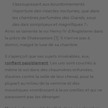
t’assoupissant aux bourdonnements
importuns des insectes nocturnes, que dans
les chambres parfumées des Grands, sous
des dais somptueux et magnifiques ?
»
Ainsi se lamente le roi Henry IV d’Angleterre dans
la pièce de Shakespeare [1]. Il n’arrive pas à
dormir, malgré le luxe de sa chambre.
Il s’aperçoit que ses sujets misérables, eux,
ronflent paisiblement
. Les uns sont couchés à
même le sol dans des chaumières enfumées,
d’autres contre la selle de leur cheval, pour la
plupart au milieu de la vermine et des
moustiques vrombissant à leurs oreilles et qui ne
paraissent pas les déranger.