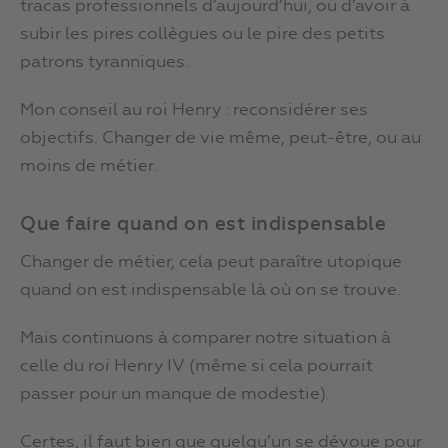
tracas professionnels d’aujourd’hui, ou d’avoir à
subir les pires collègues ou le pire des petits
patrons tyranniques.
Mon conseil au roi Henry : reconsidérer ses
objectifs. Changer de vie même, peut-être, ou au
moins de métier.
Que faire quand on est indispensable
Changer de métier, cela peut paraître utopique
quand on est indispensable là où on se trouve.
Mais continuons à comparer notre situation à
celle du roi Henry IV (même si cela pourrait
passer pour un manque de modestie).
Certes, il faut bien que quelqu’un se dévoue pour