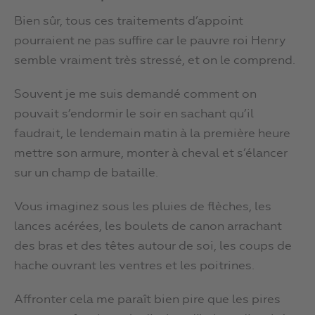
Bien sûr, tous ces traitements d’appoint
pourraient ne pas suffire car le pauvre roi Henry
semble vraiment très stressé, et on le comprend.
Souvent je me suis demandé comment on
pouvait s’endormir le soir en sachant qu’il
faudrait, le lendemain matin à la première heure
mettre son armure, monter à cheval et s’élancer
sur un champ de bataille.
Vous imaginez sous les pluies de flèches, les
lances acérées, les boulets de canon arrachant
des bras et des têtes autour de soi, les coups de
hache ouvrant les ventres et les poitrines.
Affronter cela me paraît bien pire que les pires