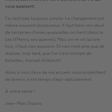
vous apaisent.
Ce n’est pas toujours simple. Le changement est
même souvent douloureux. Il faut faire son deuil
de certaines choses auxquelles on tient (dans le
cas d’Henry, ses guerres). Mais on ne vit qu’une
fois, il faut s’en souvenir. Et rien n’est pire que de
réaliser, trop tard, que l’on s’est trompé de
batailles, trompé d’objectif.
Alors si vos choix de vie actuels vous empêchent
de dormir, il est temps d’agir radicalement.
À votre santé !
Jean-Marc Dupuis