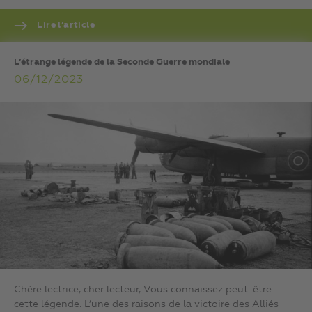
Lire l’article
L’étrange légende de la Seconde Guerre mondiale
06/12/2023
Chère lectrice, cher lecteur, Vous connaissez peut-être
cette légende. L’une des raisons de la victoire des Alliés