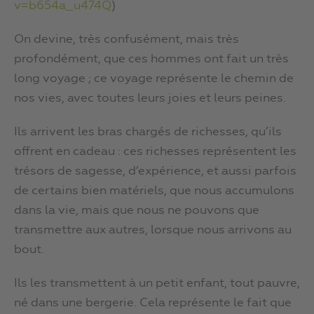
v=b654a_u474Q
)
On devine, très confusément, mais très
profondément, que ces hommes ont fait un très
long voyage ; ce voyage représente le chemin de
nos vies, avec toutes leurs joies et leurs peines.
Ils arrivent les bras chargés de richesses, qu’ils
offrent en cadeau : ces richesses représentent les
trésors de sagesse, d’expérience, et aussi parfois
de certains bien matériels, que nous accumulons
dans la vie, mais que nous ne pouvons que
transmettre aux autres, lorsque nous arrivons au
bout.
Ils les transmettent à un petit enfant, tout pauvre,
né dans une bergerie. Cela représente le fait que