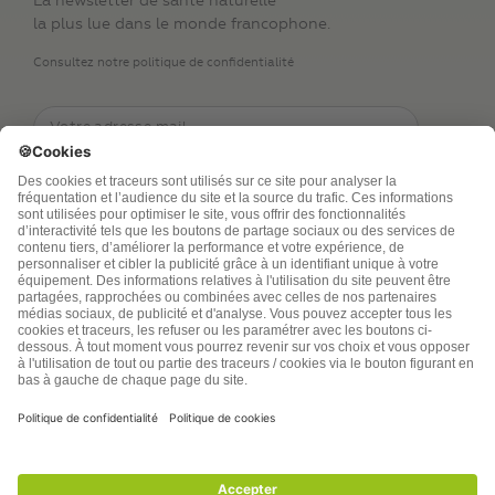
La newsletter de santé naturelle
la plus lue dans le monde francophone.
Consultez notre politique de confidentialité
TSA Publications SA collecte mes nom, prénom,
adresse de messagerie électronique et numéro de
téléphone afin de répondre aux demandes de
renseignements. Ce traitement est nécessaire à
l’exécution des mesures sollicitées. Pour en savoir
plus sur vos droits vous pouvez consulter notre
politique de confidentialité