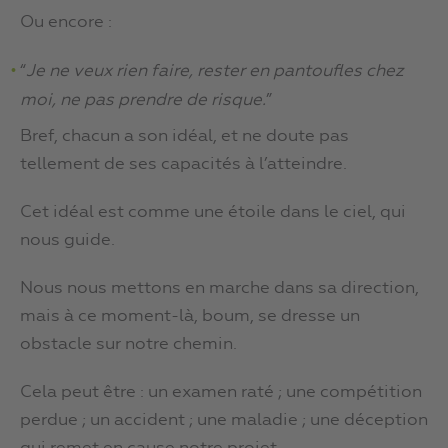
Ou encore :
“
Je ne veux rien faire, rester en pantoufles chez
moi, ne pas prendre de risque.
”
Bref, chacun a son idéal, et ne doute pas
tellement de ses capacités à l’atteindre.
Cet idéal est comme une étoile dans le ciel, qui
nous guide.
Nous nous mettons en marche dans sa direction,
mais à ce moment-là, boum, se dresse un
obstacle sur notre chemin.
Cela peut être : un examen raté ; une compétition
perdue ; un accident ; une maladie ; une déception