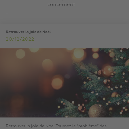
concernent
...
Retrouver la joie de Noël
20/12/2022
Retrouver la joie de Noël Tournez le “problème” des