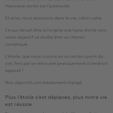
mauvaise sortie sur l’autoroute.
Et ainsi, nous avançons dans la vie, cahin-caha.
Ce qui devait être à l’origine une ligne droite vers
notre objectif se révèle être un chemin
compliqué.
L’étoile, que nous visions en un certain point du
ciel, finit par se retrouver pratiquement à l’endroit
opposé !
Nos objectifs ont totalement changé.
Plus l’étoile s’est déplacée, plus notre vie
est réussie