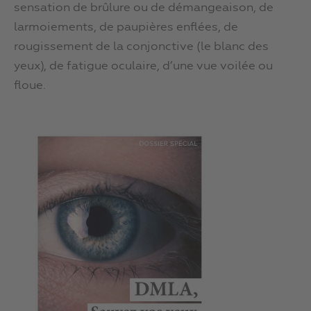
sensation de brûlure ou de démangeaison, de
larmoiements, de paupières enflées, de
rougissement de la conjonctive (le blanc des
yeux), de fatigue oculaire, d’une vue voilée ou
floue.