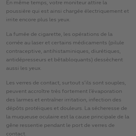
En même temps, votre moniteur attire la
poussière qui est ainsi chargée électriquement et
irrite encore plus les yeux.
La fumée de cigarette, les opérations de la
cornée au laser et certains médicaments (pilule
contraceptive, antihistaminiques, diurétiques,
antidépresseurs et bêtabloquants) dessèchent
aussi les yeux.
Les verres de contact, surtout s’ils sont souples,
peuvent accroître très fortement l’évaporation
des larmes et entraîner irritation, infection des
dépôts protéiques et douleurs. La sécheresse de
la muqueuse oculaire est la cause principale de la
gêne ressentie pendant le port de verres de
contact.