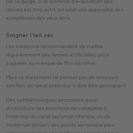
par la gorge. Si le système d’évacuation des
larmes est trop actif, on peut voir apparaître des
symptômes des yeux secs.
Soigner l’œil sec
Les médecins recommandent de mettre
régulièrement des larmes artificielles pour
suppléer au manque de film lacrymal.
Mais ce traitement ne permet pas de retrouver
son film lacrymal antérieur. Il doit être permanent.
Des ophtalmologues proposent aussi
d’introduire des bouchons de collagène à
l’intérieur du canal lacrymal inférieur, ou de
cautériser (brûler) des points lacrymaux pour