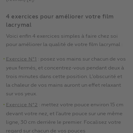
4 exercices pour améliorer votre film
lacrymal
Voici enfin 4 exercices simples à faire chez soi
pour améliorer la qualité de votre film lacrymal :
: posez vos mains sur chacun de vos
Exercice N°1
yeux fermés, et concentrez-vous pendant deux à
trois minutes dans cette position. L’obscurité et
la chaleur de vos mains auront un effet relaxant
sur vos yeux.
: mettez votre pouce environ 15 cm
Exercice N°2
devant votre nez, et l’autre pouce sur une même
ligne, 30 cm derrière le premier. Focalisez votre
regard sur chacun de vos pouces