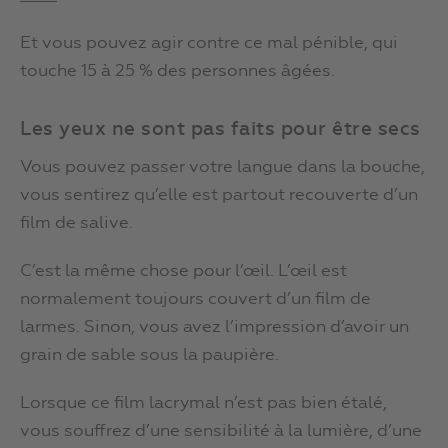
Et vous pouvez agir contre ce mal pénible, qui
touche 15 à 25 % des personnes âgées.
Les yeux ne sont pas faits pour être secs
Vous pouvez passer votre langue dans la bouche,
vous sentirez qu’elle est partout recouverte d’un
film de salive.
C’est la même chose pour l’œil. L’œil est
normalement toujours couvert d’un film de
larmes. Sinon, vous avez l’impression d’avoir un
grain de sable sous la paupière.
Lorsque ce film lacrymal n’est pas bien étalé,
vous souffrez d’une sensibilité à la lumière, d’une