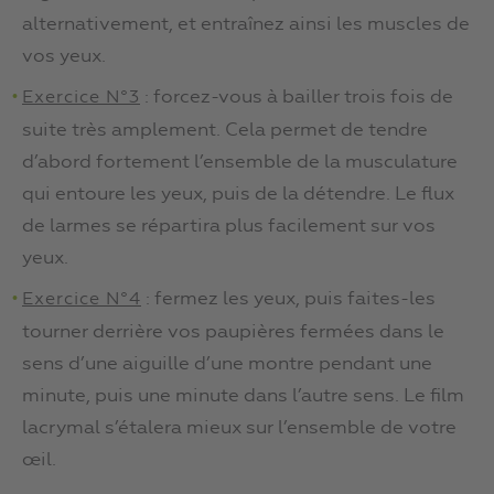
alternativement, et entraînez ainsi les muscles de
vos yeux.
: forcez-vous à bailler trois fois de
Exercice N°3
suite très amplement. Cela permet de tendre
d’abord fortement l’ensemble de la musculature
qui entoure les yeux, puis de la détendre. Le flux
de larmes se répartira plus facilement sur vos
yeux.
: fermez les yeux, puis faites-les
Exercice N°4
tourner derrière vos paupières fermées dans le
sens d’une aiguille d’une montre pendant une
minute, puis une minute dans l’autre sens. Le film
lacrymal s’étalera mieux sur l’ensemble de votre
œil.