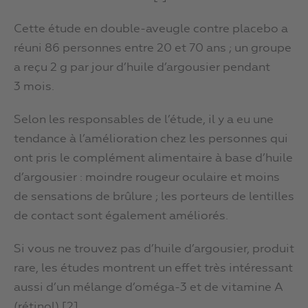
Cette étude en double-aveugle contre placebo a
réuni 86 personnes entre 20 et 70 ans ; un groupe
a reçu 2 g par jour d’huile d’argousier pendant
3 mois.
Selon les responsables de l’étude, il y a eu une
tendance à l’amélioration chez les personnes qui
ont pris le complément alimentaire à base d’huile
d’argousier : moindre rougeur oculaire et moins
de sensations de brûlure ; les porteurs de lentilles
de contact sont également améliorés.
Si vous ne trouvez pas d’huile d’argousier, produit
rare, les études montrent un effet très intéressant
aussi d’un mélange d’oméga-3 et de vitamine A
(rétinol) [2].