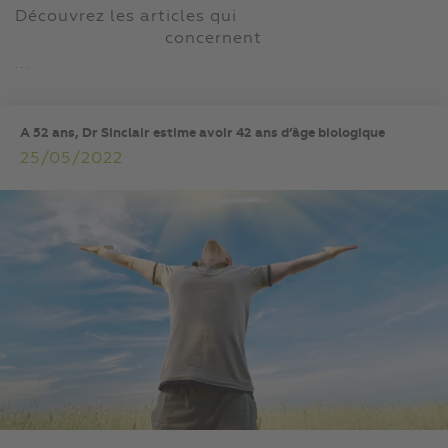
Découvrez les articles qui
concernent
...
A 52 ans, Dr Sinclair estime avoir 42 ans d’âge biologique
25/05/2022