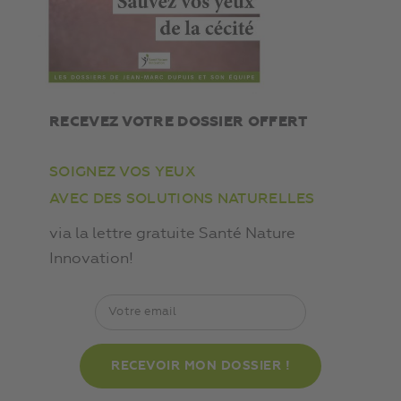
RECEVEZ VOTRE DOSSIER OFFERT
SOIGNEZ VOS YEUX
AVEC DES SOLUTIONS NATURELLES
via la lettre gratuite Santé Nature
Innovation!