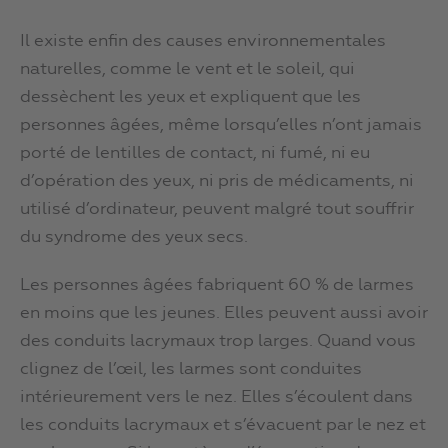
Il existe enfin des causes environnementales
naturelles, comme le vent et le soleil, qui
dessèchent les yeux et expliquent que les
personnes âgées, même lorsqu’elles n’ont jamais
porté de lentilles de contact, ni fumé, ni eu
d’opération des yeux, ni pris de médicaments, ni
utilisé d’ordinateur, peuvent malgré tout souffrir
du syndrome des yeux secs.
Les personnes âgées fabriquent 60 % de larmes
en moins que les jeunes. Elles peuvent aussi avoir
des conduits lacrymaux trop larges. Quand vous
clignez de l’œil, les larmes sont conduites
intérieurement vers le nez. Elles s’écoulent dans
les conduits lacrymaux et s’évacuent par le nez et