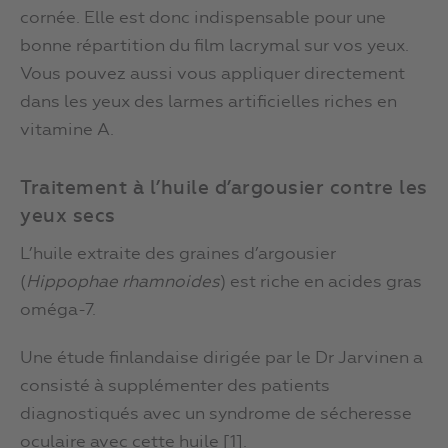
cornée. Elle est donc indispensable pour une
bonne répartition du film lacrymal sur vos yeux.
Vous pouvez aussi vous appliquer directement
dans les yeux des larmes artificielles riches en
vitamine A.
Traitement à l’huile d’argousier contre les
yeux secs
L’huile extraite des graines d’argousier
(
Hippophae rhamnoides
) est riche en acides gras
oméga-7.
Une étude finlandaise dirigée par le Dr Jarvinen a
consisté à supplémenter des patients
diagnostiqués avec un syndrome de sécheresse
oculaire avec cette huile [1].