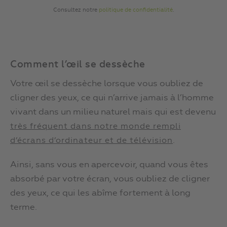
Consultez notre
politique de confidentialité
.
Comment l’œil se dessèche
Votre œil se dessèche lorsque vous oubliez de
cligner des yeux, ce qui n’arrive jamais à l’homme
vivant dans un milieu naturel mais qui est devenu
très fréquent dans notre monde rempli
.
d’écrans d’ordinateur et de télévision
Ainsi, sans vous en apercevoir, quand vous êtes
absorbé par votre écran, vous oubliez de cligner
des yeux, ce qui les abîme fortement à long
terme.