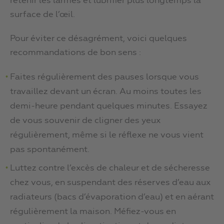
retenir les larmes et lubrifier plus longtemps la
surface de l’œil.
Pour éviter ce désagrément, voici quelques
recommandations de bon sens :
Faites régulièrement des pauses lorsque vous
travaillez devant un écran. Au moins toutes les
demi-heure pendant quelques minutes. Essayez
de vous souvenir de cligner des yeux
régulièrement, même si le réflexe ne vous vient
pas spontanément.
Luttez contre l’excès de chaleur et de sécheresse
chez vous, en suspendant des réserves d’eau aux
radiateurs (bacs d’évaporation d’eau) et en aérant
régulièrement la maison. Méfiez-vous en