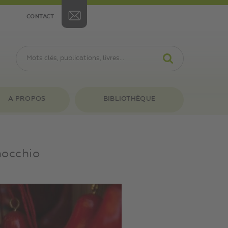
CONTACT
A PROPOS
BIBLIOTHÈQUE
nocchio