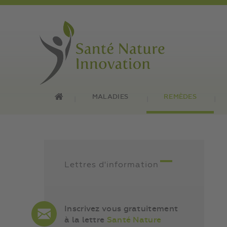
MALADIES
REMÈDES
Lettres d'information
Inscrivez vous gratuitement
à la lettre
Santé Nature