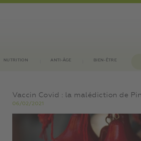
NUTRITION
ANTI-ÂGE
BIEN-ÊTRE
Vaccin Covid : la malédiction de Pi
06/02/2021