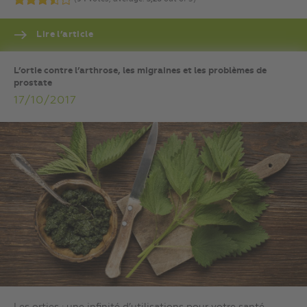
Lire l’article
L’ortie contre l’arthrose, les migraines et les problèmes de
prostate
17/10/2017