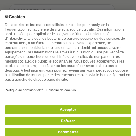
TSA Publications SA collecte mes nom, prénom,
adresse de messagerie électronique et numéro de
téléphone afin de répondre aux demandes de
renseignements. Ce traitement est nécessaire à
l’exécution des mesures sollicitées. Pour en savoir
plus sur vos droits vous pouvez consulter notre
politique de confidentialité
santenatureinnovation