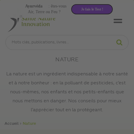
Ayurvéda
: êtes-vous
Je fais le Test !
Air, Terre ou Feu ?
NATURE
La nature est un ingrédient indispensable à notre santé
et à notre bonheur : en la polluant de pesticides, c’est
nous-mêmes, nos enfants et nos petits-enfants que
nous mettons en danger. Nos conseils pour mieux
l’apprécier tout en la protégeant.
Accueil
Nature