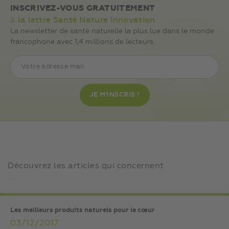
INSCRIVEZ-VOUS GRATUITEMENT
à
la lettre Santé Nature Innovation
La newsletter de santé naturelle la plus lue dans le monde
francophone avec 1,4 millions de lecteurs.
Découvrez les articles qui concernent
...
Les meilleurs produits naturels pour le cœur
03/12/2017