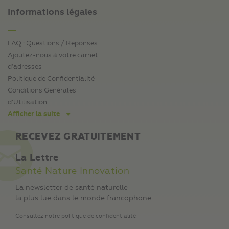
Informations légales
FAQ : Questions / Réponses
Ajoutez-nous à votre carnet
d’adresses
Politique de Confidentialité
Conditions Générales
d’Utilisation
Afficher la suite
RECEVEZ GRATUITEMENT
La Lettre
Santé Nature Innovation
La newsletter de santé naturelle
la plus lue dans le monde francophone.
Consultez notre politique de confidentialité