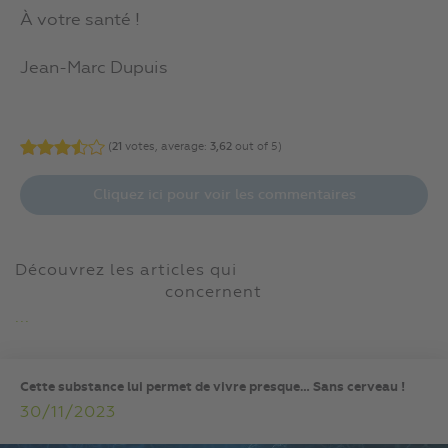
À votre santé !
Jean-Marc Dupuis
(
21
votes, average:
3,62
out of 5)
Cliquez ici pour voir les commentaires
Découvrez les articles qui
concernent
...
Cette substance lui permet de vivre presque… Sans cerveau !
30/11/2023