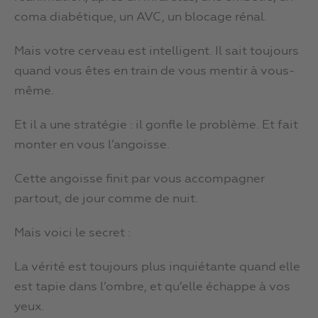
coma diabétique, un AVC, un blocage rénal.
Mais votre cerveau est intelligent. Il sait toujours
quand vous êtes en train de vous mentir à vous-
même.
Et il a une stratégie : il gonfle le problème. Et fait
monter en vous l’angoisse.
Cette angoisse finit par vous accompagner
partout, de jour comme de nuit.
Mais voici le secret :
La vérité est toujours plus inquiétante quand elle
est tapie dans l’ombre, et qu’elle échappe à vos
yeux.