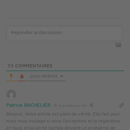
39
COMMENTAIRES
plus récents
Patrice BACHELIER
4 années plus tôt
Bonjour, Votre article est plein de vérité. Elle fait peur
mais nous soulage si nous l’acceptons et la regardons
en face, et la vérité cachée devient un problème de