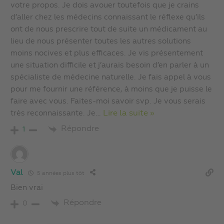
votre propos. Je dois avouer toutefois que je crains
d’aller chez les médecins connaissant le réflexe qu’ils
ont de nous prescrire tout de suite un médicament au
lieu de nous présenter toutes les autres solutions
moins nocives et plus efficaces. Je vis présentement
une situation difficile et j’aurais besoin d’en parler à un
spécialiste de médecine naturelle. Je fais appel à vous
pour me fournir une référence, à moins que je puisse le
faire avec vous. Faites-moi savoir svp. Je vous serais
très reconnaissante. Je
…
Lire la suite »
Répondre
1
Val
5 années plus tôt
Bien vrai
Répondre
0