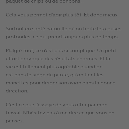
paquet de chips ou de bonbons…
Cela vous permet d’agir plus tôt. Et donc mieux.
Surtout en santé naturelle où on traite les causes
profondes, ce qui prend toujours plus de temps.
Malgré tout, ce n’est pas si compliqué. Un petit
effort provoque des résultats énormes. Et la
vie est tellement plus agréable quand on
est dans le siège du pilote, qu’on tient les
manettes pour diriger son avion dans la bonne
direction.
C’est ce que j’essaye de vous offrir par mon
travail. N’hésitez pas à me dire ce que vous en
pensez.