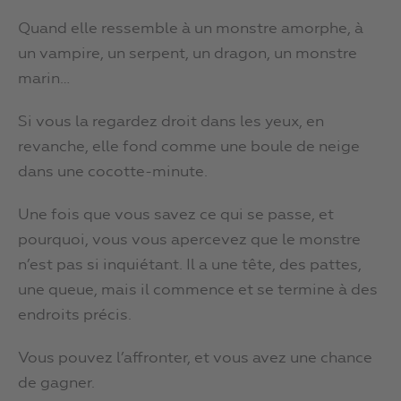
Quand elle ressemble à un monstre amorphe, à
un vampire, un serpent, un dragon, un monstre
marin…
Si vous la regardez droit dans les yeux, en
revanche, elle fond comme une boule de neige
dans une cocotte-minute.
Une fois que vous savez ce qui se passe, et
pourquoi, vous vous apercevez que le monstre
n’est pas si inquiétant. Il a une tête, des pattes,
une queue, mais il commence et se termine à des
endroits précis.
Vous pouvez l’affronter, et vous avez une chance
de gagner.