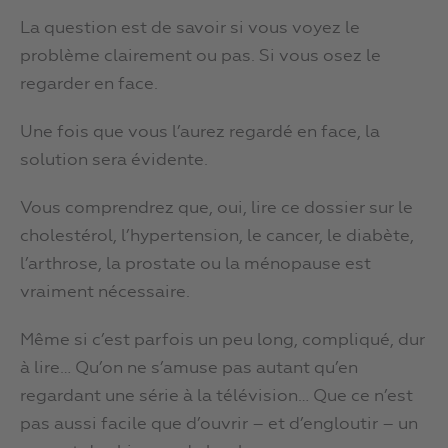
La question est de savoir si vous voyez le
problème clairement ou pas. Si vous osez le
regarder en face.
Une fois que vous l’aurez regardé en face, la
solution sera évidente.
Vous comprendrez que, oui, lire ce dossier sur le
cholestérol, l’hypertension, le cancer, le diabète,
l’arthrose, la prostate ou la ménopause est
vraiment nécessaire.
Même si c’est parfois un peu long, compliqué, dur
à lire… Qu’on ne s’amuse pas autant qu’en
regardant une série à la télévision… Que ce n’est
pas aussi facile que d’ouvrir – et d’engloutir – un