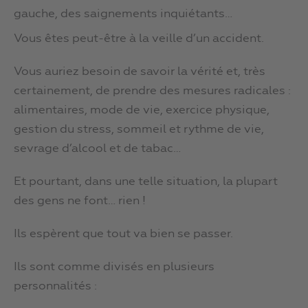
gauche, des saignements inquiétants…
Vous êtes peut-être à la veille d’un accident.
Vous auriez besoin de savoir la vérité et, très
certainement, de prendre des mesures radicales :
alimentaires, mode de vie, exercice physique,
gestion du stress, sommeil et rythme de vie,
sevrage d’alcool et de tabac…
Et pourtant, dans une telle situation, la plupart
des gens ne font… rien !
Ils espèrent que tout va bien se passer.
Ils sont comme divisés en plusieurs
personnalités :