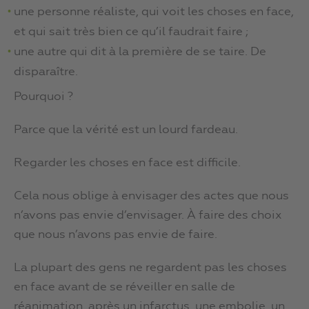
une personne réaliste, qui voit les choses en face,
et qui sait très bien ce qu’il faudrait faire ;
une autre qui dit à la première de se taire. De
disparaître.
Pourquoi ?
Parce que la vérité est un lourd fardeau.
Regarder les choses en face est difficile.
Cela nous oblige à envisager des actes que nous
n’avons pas envie d’envisager. À faire des choix
que nous n’avons pas envie de faire.
La plupart des gens ne regardent pas les choses
en face avant de se réveiller en salle de
réanimation, après un infarctus, une embolie, un