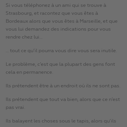
Si vous téléphonez à un ami qui se trouve à
Strasbourg, et racontez que vous êtes à
Bordeaux alors que vous êtes à Marseille, et que
vous lui demandez des indications pour vous
rendre chez lui…
… tout ce qu’il pourra vous dire vous sera inutile.
Le problème, c’est que la plupart des gens font
cela en permanence.
Ils prétendent être à un endroit où ils ne sont pas.
Ils prétendent que tout va bien, alors que ce n’est
pas vrai.
Ils balayent les choses sous le tapis, alors qu’ils