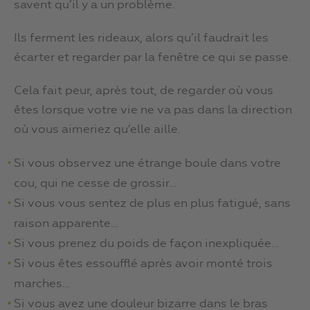
savent qu’il y a un problème.
Ils ferment les rideaux, alors qu’il faudrait les
écarter et regarder par la fenêtre ce qui se passe.
Cela fait peur, après tout, de regarder où vous
êtes lorsque votre vie ne va pas dans la direction
où vous aimeriez qu’elle aille.
Si vous observez une étrange boule dans votre
cou, qui ne cesse de grossir…
Si vous vous sentez de plus en plus fatigué, sans
raison apparente…
Si vous prenez du poids de façon inexpliquée…
Si vous êtes essoufflé après avoir monté trois
marches…
Si vous avez une douleur bizarre dans le bras