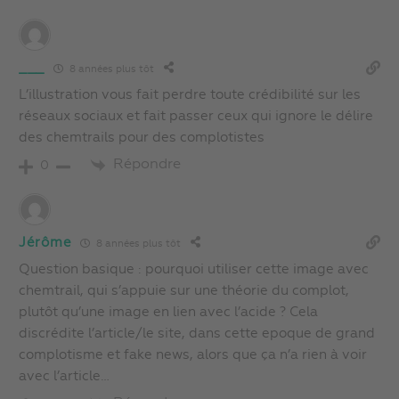
___
8 années plus tôt
L’illustration vous fait perdre toute crédibilité sur les
réseaux sociaux et fait passer ceux qui ignore le délire
des chemtrails pour des complotistes
Répondre
0
Jérôme
8 années plus tôt
Question basique : pourquoi utiliser cette image avec
chemtrail, qui s’appuie sur une théorie du complot,
plutôt qu’une image en lien avec l’acide ? Cela
discrédite l’article/le site, dans cette epoque de grand
complotisme et fake news, alors que ça n’a rien à voir
avec l’article…