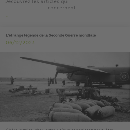
Découvrez les articles qui
concernent
...
L’étrange légende de la Seconde Guerre mondiale
06/12/2023