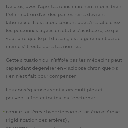
De plus, avec l’âge, les reins marchent moins bien.
L’élimination d’acides par les reins devient
laborieuse. Il est alors courant que s’installe chez
les personnes âgées un état « d’acidose », ce qui
veut dire que le pH du sang est légèrement acide,
même s’il reste dans les normes.
Cette situation qui n’affole pas les médecins peut
cependant dégénérer en « acidose chronique » si
rien n’est fait pour compenser.
Les conséquences sont alors multiples et
peuvent affecter toutes les fonctions :
cœur et artères :
hypertension et artériosclérose
(rigidification des artères) ;