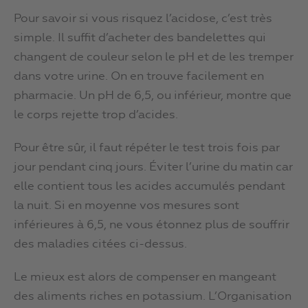
Pour savoir si vous risquez l’acidose, c’est très
simple. Il suffit d’acheter des bandelettes qui
changent de couleur selon le pH et de les tremper
dans votre urine. On en trouve facilement en
pharmacie. Un pH de 6,5, ou inférieur, montre que
le corps rejette trop d’acides.
Pour être sûr, il faut répéter le test trois fois par
jour pendant cinq jours. Éviter l’urine du matin car
elle contient tous les acides accumulés pendant
la nuit. Si en moyenne vos mesures sont
inférieures à 6,5, ne vous étonnez plus de souffrir
des maladies citées ci-dessus.
Le mieux est alors de compenser en mangeant
des aliments riches en potassium. L’Organisation