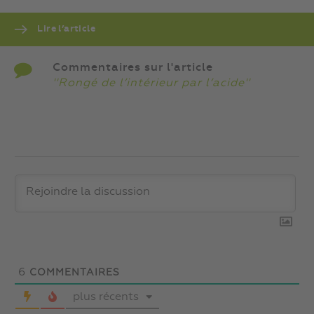
Lire l’article
Commentaires sur l'article
''Rongé de l’intérieur par l’acide''
6
COMMENTAIRES
plus récents