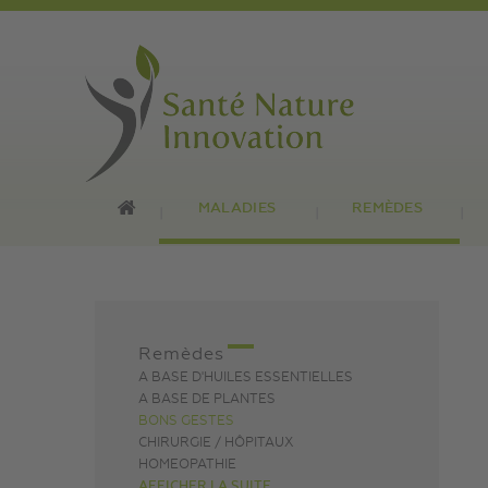
MALADIES
REMÈDES
Remèdes
A BASE D'HUILES ESSENTIELLES
A BASE DE PLANTES
BONS GESTES
CHIRURGIE / HÔPITAUX
HOMEOPATHIE
AFFICHER LA SUITE