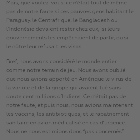
Mais, que voulez-vous, ce n’était tout de même
pas de notre faute si ces pauvres gens habitant le
Paraguay, le Centrafrique, le Bangladesh ou
l’Indonésie devaient rester chez eux, si leurs
gouvernements les empêchaient de partir, ou si
le nôtre leur refusait les visas.
Bref, nous avons considéré le monde entier
comme notre terrain de jeu. Nous avons oublié
que nous avions apporté en Amérique le virus de
la variole et de la grippe qui avaient tué sans
doute cent millions d’Indiens. Ce n’était pas de
notre faute, et puis nous, nous avions maintenant
les vaccins, les antibiotiques, et le rapatriement
sanitaire en avion médicalisé en cas d’urgence.
Nous ne nous estimions donc “pas concernés”.