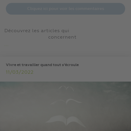
Cliquez ici pour voir les commentaires
Découvrez les articles qui
concernent
...
Vivre et travailler quand tout s’écroule
11/03/2022