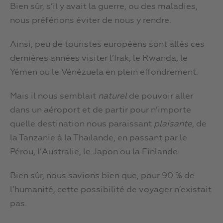
Bien sûr, s’il y avait la guerre, ou des maladies,
nous préférions éviter de nous y rendre.
Ainsi, peu de touristes européens sont allés ces
dernières années visiter l’Irak, le Rwanda, le
Yémen ou le Vénézuela en plein effondrement.
Mais il nous semblait
naturel
de pouvoir aller
dans un aéroport et de partir pour n’importe
quelle destination nous paraissant
plaisante
, de
la Tanzanie à la Thaïlande, en passant par le
Pérou, l’Australie, le Japon ou la Finlande.
Bien sûr, nous savions bien que, pour 90 % de
l’humanité, cette possibilité de voyager n’existait
pas.