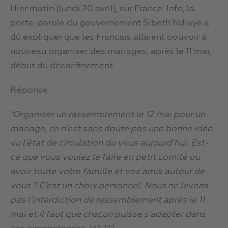
Hier matin (lundi 20 avril), sur France-Info, la
porte-parole du gouvernement Sibeth Ndiaye a
dû expliquer que les Français allaient pouvoir à
nouveau organiser des mariages, après le 11 mai,
début du déconfinement.
Réponse :
“Organiser un rassemblement le 12 mai pour un
mariage, ce n’est sans doute pas une bonne idée
vu l’état de circulation du virus aujourd’hui. Est-
ce que vous voulez le faire en petit comité ou
avoir toute votre famille et vos amis autour de
vous ? C’est un choix personnel. Nous ne levons
pas l’interdiction de rassemblement après le 11
mai et il faut que chacun puisse s’adapter dans