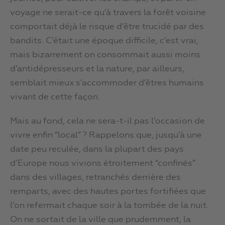
voyage ne serait-ce qu’à travers la forêt voisine
comportait déjà le risque d’être trucidé par des
bandits. C’était une époque difficile, c’est vrai,
mais bizarrement on consommait aussi moins
d’antidépresseurs et la nature, par ailleurs,
semblait mieux s’accommoder d’êtres humains
vivant de cette façon.
Mais au fond, cela ne sera-t-il pas l’occasion de
vivre enfin “local” ? Rappelons que, jusqu’à une
date peu reculée, dans la plupart des pays
d’Europe nous vivions étroitement “confinés”
dans des villages, retranchés derrière des
remparts, avec des hautes portes fortifiées que
l’on refermait chaque soir à la tombée de la nuit.
On ne sortait de la ville que prudemment, la