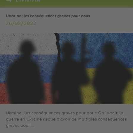
Lire l’article
Ukraine : les conséquences graves pour nous
26/02/2022
Ukraine : les conséquences graves pour nous On le sait, la
guerre en Ukraine risque d’avoir de multiples conséquences
graves pour ...