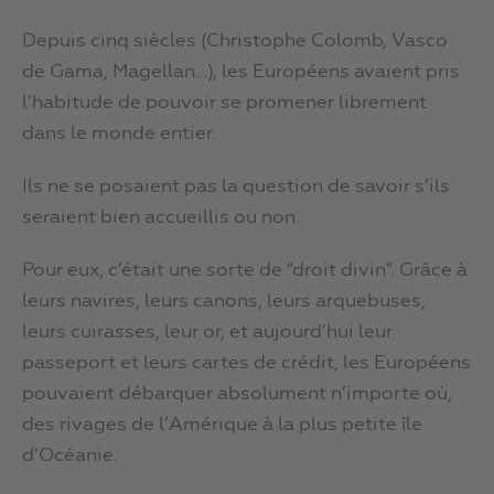
Depuis cinq siècles (Christophe Colomb, Vasco
de Gama, Magellan…), les Européens avaient pris
l’habitude de pouvoir se promener librement
dans le monde entier.
Ils ne se posaient pas la question de savoir s’ils
seraient bien accueillis ou non.
Pour eux, c’était une sorte de “droit divin”. Grâce à
leurs navires, leurs canons, leurs arquebuses,
leurs cuirasses, leur or, et aujourd’hui leur
passeport et leurs cartes de crédit, les Européens
pouvaient débarquer absolument n’importe où,
des rivages de l’Amérique à la plus petite île
d’Océanie.