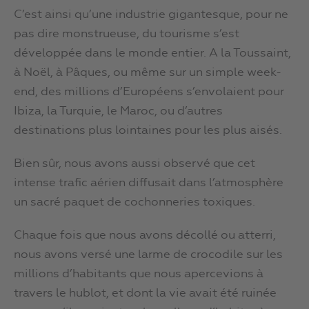
C’est ainsi qu’une industrie gigantesque, pour ne
pas dire monstrueuse, du tourisme s’est
développée dans le monde entier. A la Toussaint,
à Noël, à Pâques, ou même sur un simple week-
end, des millions d’Européens s’envolaient pour
Ibiza, la Turquie, le Maroc, ou d’autres
destinations plus lointaines pour les plus aisés.
Bien sûr, nous avons aussi observé que cet
intense trafic aérien diffusait dans l’atmosphère
un sacré paquet de cochonneries toxiques.
Chaque fois que nous avons décollé ou atterri,
nous avons versé une larme de crocodile sur les
millions d’habitants que nous apercevions à
travers le hublot, et dont la vie avait été ruinée