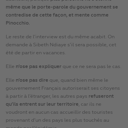
même que le porte-parole du gouvernement se
contredise de cette façon, et mente comme
Pinocchio.
Le reste de l’interview est du même acabit. On
demande à Sibeth Ndiaye s’il sera possible, cet
été de partir en vacances.
Elle
n’ose pas expliquer
que ce ne sera pas le cas.
Elle
n’ose pas dire
que, quand bien même le
gouvernement Français autoriserait ses citoyens
à partir à l’étranger, les autres pays
refuseront
qu’ils entrent sur leur territoire
, car ils ne
voudront en aucun cas accueillir des touristes
provenant d’un des pays les plus touchés au