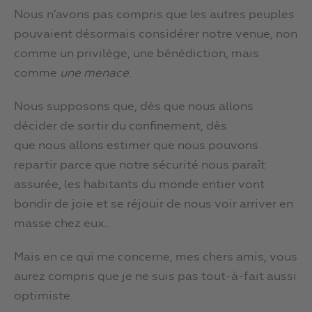
Nous n’avons pas compris que les autres peuples
pouvaient désormais considérer notre venue, non
comme un privilège, une bénédiction, mais
comme
une menace
.
Nous supposons que, dès que nous allons
décider de sortir du confinement, dès
que nous allons estimer que nous pouvons
repartir parce que notre sécurité nous paraît
assurée, les habitants du monde entier vont
bondir de joie et se réjouir de nous voir arriver en
masse chez eux..
Mais en ce qui me concerne, mes chers amis, vous
aurez compris que je ne suis pas tout-à-fait aussi
optimiste.