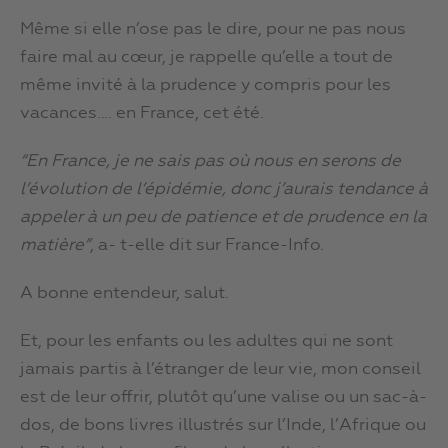
Même si elle n’ose pas le dire, pour ne pas nous
faire mal au cœur, je rappelle qu’elle a tout de
même invité à la prudence y compris pour les
vacances…. en France, cet été.
“En France, je ne sais pas où nous en serons de
l’évolution de l’épidémie, donc j’aurais tendance à
appeler à un peu de patience et de prudence en la
matière”
, a- t-elle dit sur France-Info.
A bonne entendeur, salut.
Et, pour les enfants ou les adultes qui ne sont
jamais partis à l’étranger de leur vie, mon conseil
est de leur offrir, plutôt qu’une valise ou un sac-à-
dos, de bons livres illustrés sur l’Inde, l’Afrique ou