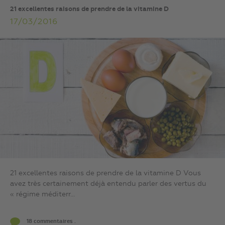
21 excellentes raisons de prendre de la vitamine D
17/03/2016
21 excellentes raisons de prendre de la vitamine D Vous
avez très certainement déjà entendu parler des vertus du
« régime méditerr...
18 commentaires .