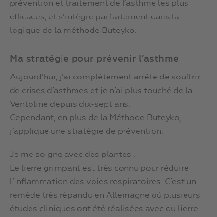
prévention et traitement de l’asthme les plus
efficaces, et s’intègre parfaitement dans la
logique de la méthode Buteyko.
Ma stratégie pour prévenir l’asthme
Aujourd’hui, j’ai complètement arrêté de souffrir
de crises d’asthmes et je n’ai plus touché de la
Ventoline depuis dix-sept ans.
Cependant, en plus de la Méthode Buteyko,
j’applique une stratégie de prévention.
Je me soigne avec des plantes :
Le lierre grimpant est très connu pour réduire
l’inflammation des voies respiratoires. C’est un
remède très répandu en Allemagne où plusieurs
études cliniques ont été réalisées avec du lierre