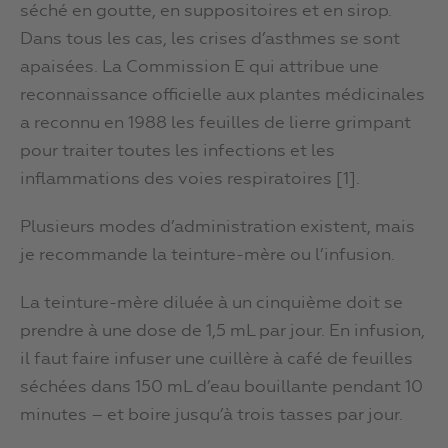
séché en goutte, en suppositoires et en sirop.
Dans tous les cas, les crises d’asthmes se sont
apaisées. La Commission E qui attribue une
reconnaissance officielle aux plantes médicinales
a reconnu en 1988 les feuilles de lierre grimpant
pour traiter toutes les infections et les
inflammations des voies respiratoires [1].
Plusieurs modes d’administration existent, mais
je recommande la teinture-mère ou l’infusion.
La teinture-mère diluée à un cinquième doit se
prendre à une dose de 1,5 mL par jour. En infusion,
il faut faire infuser une cuillère à café de feuilles
séchées dans 150 mL d’eau bouillante pendant 10
minutes – et boire jusqu’à trois tasses par jour.