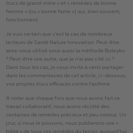
trucs de grand-mère » et « remèdes de bonne
femme » (ou « bonne fame ») qui, bien souvent,
fonctionnent.
Je suis certain que c’est le cas de nombreux
lecteurs de Santé Nature Innovation. Peut-être
avez-vous utilisé vous aussi la méthode Buteyko
? Peut-être une autre, que je n’ai pas cité ici ?
Dans tous les cas, je vous invite à venir partager
dans les commentaires de cet article, ci-dessous,
vos propres trucs efficaces contre l’asthme.
A noter que chaque fois que nous avons fait ce
travail collaboratif, nous avons récolté des
centaines de remèdes précieux et peu connus. Un
jour, si nous le pouvons, nous publierons une «
bible » de tous ces remèdes du terroir, aujourd’hui