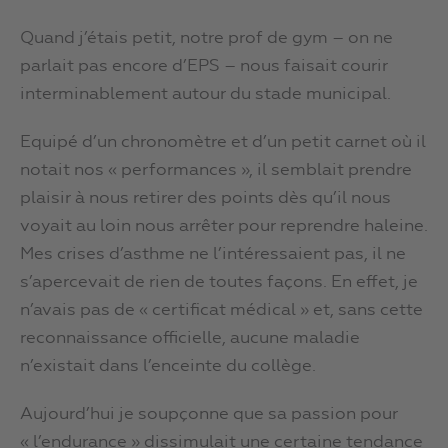
Quand j’étais petit, notre prof de gym – on ne
parlait pas encore d’EPS – nous faisait courir
interminablement autour du stade municipal.
Equipé d’un chronomètre et d’un petit carnet où il
notait nos « performances », il semblait prendre
plaisir à nous retirer des points dès qu’il nous
voyait au loin nous arrêter pour reprendre haleine.
Mes crises d’asthme ne l’intéressaient pas, il ne
s’apercevait de rien de toutes façons. En effet, je
n’avais pas de « certificat médical » et, sans cette
reconnaissance officielle, aucune maladie
n’existait dans l’enceinte du collège.
Aujourd’hui je soupçonne que sa passion pour
« l’endurance » dissimulait une certaine tendance