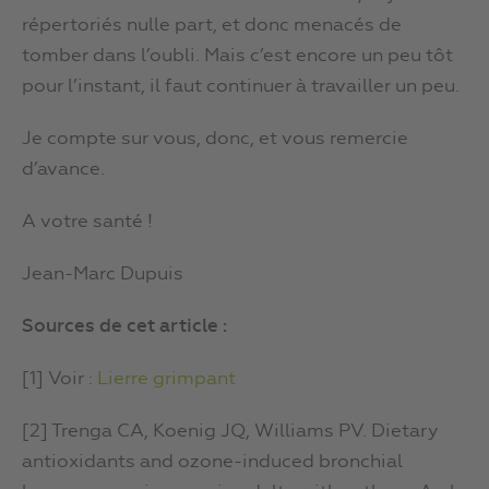
répertoriés nulle part, et donc menacés de
tomber dans l’oubli. Mais c’est encore un peu tôt
pour l’instant, il faut continuer à travailler un peu.
Je compte sur vous, donc, et vous remercie
d’avance.
A votre santé !
Jean-Marc Dupuis
Sources de cet article :
[1] Voir :
Lierre grimpant
[2] Trenga CA, Koenig JQ, Williams PV. Dietary
antioxidants and ozone-induced bronchial