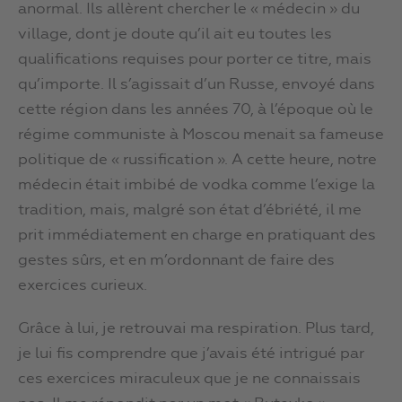
anormal. Ils allèrent chercher le « médecin » du
village, dont je doute qu’il ait eu toutes les
qualifications requises pour porter ce titre, mais
qu’importe. Il s’agissait d’un Russe, envoyé dans
cette région dans les années 70, à l’époque où le
régime communiste à Moscou menait sa fameuse
politique de « russification ». A cette heure, notre
médecin était imbibé de vodka comme l’exige la
tradition, mais, malgré son état d’ébriété, il me
prit immédiatement en charge en pratiquant des
gestes sûrs, et en m’ordonnant de faire des
exercices curieux.
Grâce à lui, je retrouvai ma respiration. Plus tard,
je lui fis comprendre que j’avais été intrigué par
ces exercices miraculeux que je ne connaissais