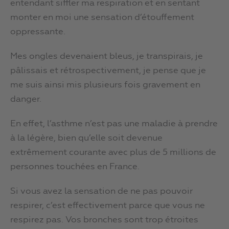
entendant siffler ma respiration et en sentant
monter en moi une sensation d’étouffement
oppressante.
Mes ongles devenaient bleus, je transpirais, je
pâlissais et rétrospectivement, je pense que je
me suis ainsi mis plusieurs fois gravement en
danger.
En effet, l’asthme n’est pas une maladie à prendre
à la légère, bien qu’elle soit devenue
extrêmement courante avec plus de 5 millions de
personnes touchées en France.
Si vous avez la sensation de ne pas pouvoir
respirer, c’est effectivement parce que vous ne
respirez pas. Vos bronches sont trop étroites