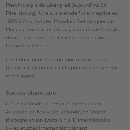
Pneumologie de Léningrad (aujourd’hui St
Pétersbourg). Une autre étude fut entreprise en
1980 à l’Institut des Maladies Pédiatriques de
Moscou. Suite à ces études, la méthode Buteyko
devint le traitement officiel contre l’asthme en
Union Soviétique.
C’est donc dans ce cadre que mon médecin
biélorusse alcoolisé avait appris les gestes qui
m’ont sauvé.
Succès planétaire
Cette méthode fut ensuite introduite en
Australie, en Nouvelle-Zélande, en Grande-
Bretagne et aux Etats-Unis. D’innombrables
livres et sites Internet témoignent