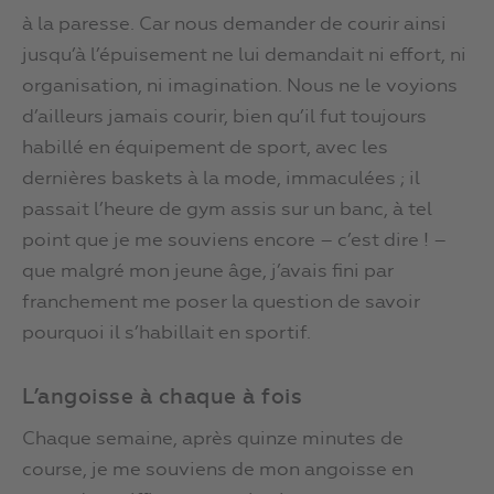
à la paresse. Car nous demander de courir ainsi
jusqu’à l’épuisement ne lui demandait ni effort, ni
organisation, ni imagination. Nous ne le voyions
d’ailleurs jamais courir, bien qu’il fut toujours
habillé en équipement de sport, avec les
dernières baskets à la mode, immaculées ; il
passait l’heure de gym assis sur un banc, à tel
point que je me souviens encore – c’est dire ! –
que malgré mon jeune âge, j’avais fini par
franchement me poser la question de savoir
pourquoi il s’habillait en sportif.
L’angoisse à chaque à fois
Chaque semaine, après quinze minutes de
course, je me souviens de mon angoisse en