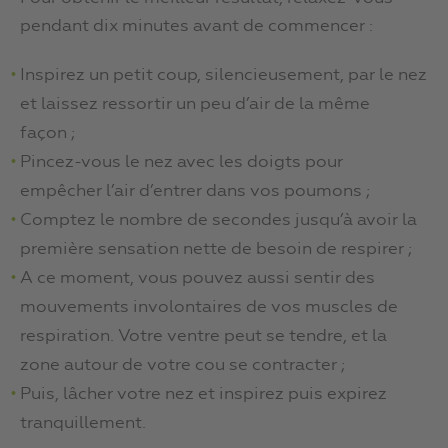
pendant dix minutes avant de commencer :
Inspirez un petit coup, silencieusement, par le nez
et laissez ressortir un peu d’air de la même
façon ;
Pincez-vous le nez avec les doigts pour
empêcher l’air d’entrer dans vos poumons ;
Comptez le nombre de secondes jusqu’à avoir la
première sensation nette de besoin de respirer ;
A ce moment, vous pouvez aussi sentir des
mouvements involontaires de vos muscles de
respiration. Votre ventre peut se tendre, et la
zone autour de votre cou se contracter ;
Puis, lâcher votre nez et inspirez puis expirez
tranquillement.