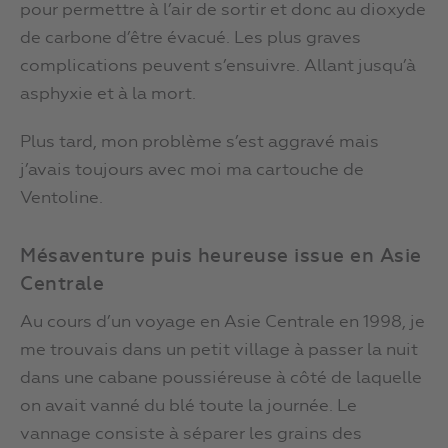
pour permettre à l’air de sortir et donc au dioxyde
de carbone d’être évacué. Les plus graves
complications peuvent s’ensuivre. Allant jusqu’à
asphyxie et à la mort.
Plus tard, mon problème s’est aggravé mais
j’avais toujours avec moi ma cartouche de
Ventoline.
Mésaventure puis heureuse issue en Asie
Centrale
Au cours d’un voyage en Asie Centrale en 1998, je
me trouvais dans un petit village à passer la nuit
dans une cabane poussiéreuse à côté de laquelle
on avait vanné du blé toute la journée. Le
vannage consiste à séparer les grains des