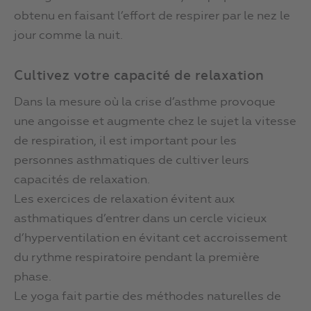
obtenu en faisant l’effort de respirer par le nez le
jour comme la nuit.
Cultivez votre capacité de relaxation
Dans la mesure où la crise d’asthme provoque
une angoisse et augmente chez le sujet la vitesse
de respiration, il est important pour les
personnes asthmatiques de cultiver leurs
capacités de relaxation.
Les exercices de relaxation évitent aux
asthmatiques d’entrer dans un cercle vicieux
d’hyperventilation en évitant cet accroissement
du rythme respiratoire pendant la première
phase.
Le yoga fait partie des méthodes naturelles de