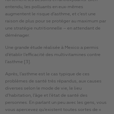
entendu, les polluants en eux-mêmes
augmentent le risque d’asthme, et c’est une
raison de plus pour se protéger au maximum par
une stratégie nutritionnelle – en attendant de
déménager.
Une grande étude réalisée à Mexico a permis
d’établir l’efficacité des multivitamines contre
l’asthme [3].
Après, l’asthme est le cas typique de ces
problèmes de santé très répandus, aux causes
diverses selon le mode de vie, le lieu
d’habitation, l’âge et l’état de santé des
personnes. En parlant un peu avec les gens, vous
vous apercevez qu’existent toutes sortes de «