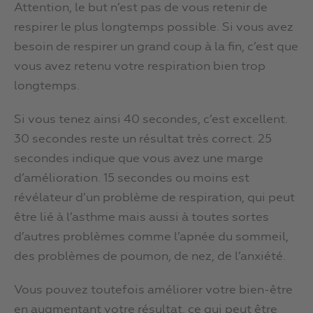
Attention, le but n’est pas de vous retenir de
respirer le plus longtemps possible. Si vous avez
besoin de respirer un grand coup à la fin, c’est que
vous avez retenu votre respiration bien trop
longtemps.
Si vous tenez ainsi 40 secondes, c’est excellent.
30 secondes reste un résultat très correct. 25
secondes indique que vous avez une marge
d’amélioration. 15 secondes ou moins est
révélateur d’un problème de respiration, qui peut
être lié à l’asthme mais aussi à toutes sortes
d’autres problèmes comme l’apnée du sommeil,
des problèmes de poumon, de nez, de l’anxiété.
Vous pouvez toutefois améliorer votre bien-être
en augmentant votre résultat, ce qui peut être