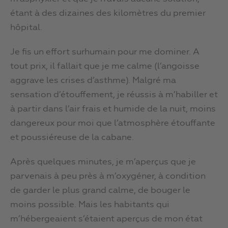
étant à des dizaines des kilomètres du premier
hôpital.
Je fis un effort surhumain pour me dominer. A
tout prix, il fallait que je me calme (l’angoisse
aggrave les crises d’asthme). Malgré ma
sensation d’étouffement, je réussis à m’habiller et
à partir dans l’air frais et humide de la nuit, moins
dangereux pour moi que l’atmosphère étouffante
et poussiéreuse de la cabane.
Après quelques minutes, je m’aperçus que je
parvenais à peu près à m’oxygéner, à condition
de garder le plus grand calme, de bouger le
moins possible. Mais les habitants qui
m’hébergeaient s’étaient aperçus de mon état