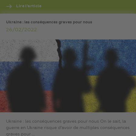
Lire l’article
Ukraine : les conséquences graves pour nous
26/02/2022
Ukraine : les conséquences graves pour nous On le sait, la
guerre en Ukraine risque d’avoir de multiples conséquences
graves pour ...