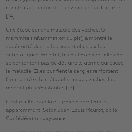
ravintsara pour fortifier un veau un peu faible, etc
[14].
Une étude sur une maladie des vaches, la
mammite (inflammation du pis), a montré la
supériorité des huiles essentielles sur les
antibiotiques. En effet, les huiles essentielles ne
se contentent pas de détruire le germe qui cause
la maladie. Elles purifient le sang et renforcent
l’immunité et le métabolisme des vaches, les
rendant plus résistantes [15].
C’est d’ailleurs cela qui pose « problème »,
apparemment. Selon Jean-Louis Meurot, de la
Confédération paysanne :