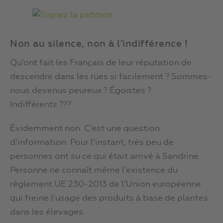
Non au silence, non à l’indifférence !
Qu’ont fait les Français de leur réputation de
descendre dans les rues si facilement ? Sommes-
nous devenus peureux ? Égoïstes ?
Indifférents ???
Évidemment non. C’est une question
d’information. Pour l’instant, très peu de
personnes ont su ce qui était arrivé à Sandrine.
Personne ne connaît même l’existence du
règlement UE 230-2013 de l’Union européenne
qui freine l’usage des produits à base de plantes
dans les élevages.