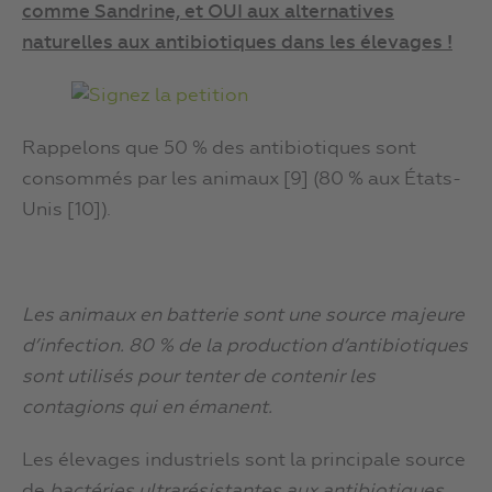
comme Sandrine, et OUI aux alternatives
naturelles aux antibiotiques dans les élevages !
Rappelons que 50 % des antibiotiques sont
consommés par les animaux [9] (80 % aux États-
Unis [10]).
Les animaux en batterie sont une source majeure
d’infection. 80 % de la production d’antibiotiques
sont utilisés pour tenter de contenir les
contagions qui en émanent.
Les élevages industriels sont la principale source
de
bactéries ultrarésistantes aux antibiotiques
.