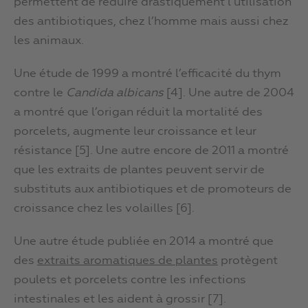
permettent de réduire drastiquement l’utilisation
des antibiotiques, chez l’homme mais aussi chez
les animaux.
Une étude de 1999 a montré l’efficacité du thym
contre le
Candida albicans
[4]. Une autre de 2004
a montré que l’origan réduit la mortalité des
porcelets, augmente leur croissance et leur
résistance [5]. Une autre encore de 2011 a montré
que les extraits de plantes peuvent servir de
substituts aux antibiotiques et de promoteurs de
croissance chez les volailles [6].
Une autre étude publiée en 2014 a montré que
des
extraits aromatiques de plantes
protègent
poulets et porcelets contre les infections
intestinales et les aident à grossir [7].