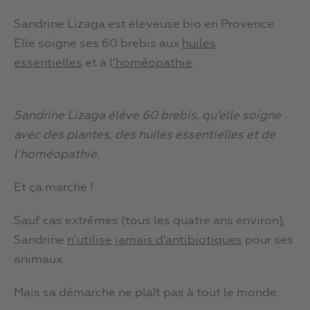
Sandrine Lizaga est éleveuse bio en Provence.
Elle soigne ses 60 brebis aux
huiles
essentielles
et à l
’homéopathie
.
Sandrine Lizaga élève 60 brebis, qu’elle soigne
avec des plantes, des huiles essentielles et de
l’homéopathie.
Et ça marche !
Sauf cas extrêmes (tous les quatre ans environ),
Sandrine
n’utilise jamais d’antibiotiques
pour ses
animaux.
Mais sa démarche ne plaît pas à tout le monde.