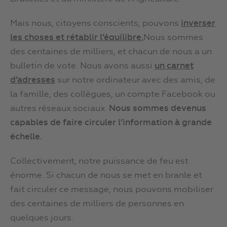
Mais nous, citoyens conscients, pouvons
inverser
l
e
s choses et rétablir l’équilibre.
Nous sommes
des centaines de milliers, et chacun de nous a un
bulletin de vote. Nous avons aussi
un carnet
d’adresses
sur notre ordinateur avec des amis, de
la famille, des collègues, un compte Facebook ou
autres réseaux sociaux.
Nous sommes devenus
capables de faire circuler l’information à grande
échelle.
Collectivement, notre puissance de feu est
énorme. Si chacun de nous se met en branle et
fait circuler ce message, nous pouvons mobiliser
des centaines de milliers de personnes en
quelques jours.