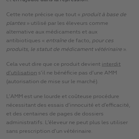
Cette note précise que tout «
produit à base de
plantes
» utilisé par les éleveurs comme
alternative aux médicaments et aux
antibiotiques «
entraîne
de facto
, pour ces
produits, le statut de médicament vétérinaire
».
Cela veut dire que ce produit devient
interdit
d’utilisation
s’il ne bénéficie pas d’une AMM
(autorisation de mise sur le marché).
L’AMM est une lourde et coûteuse procédure
nécessitant des essais d’innocuité et d’efficacité,
et des centaines de pages de dossiers
administratifs. L’éleveur ne peut plus les utiliser
sans prescription d’un vétérinaire.