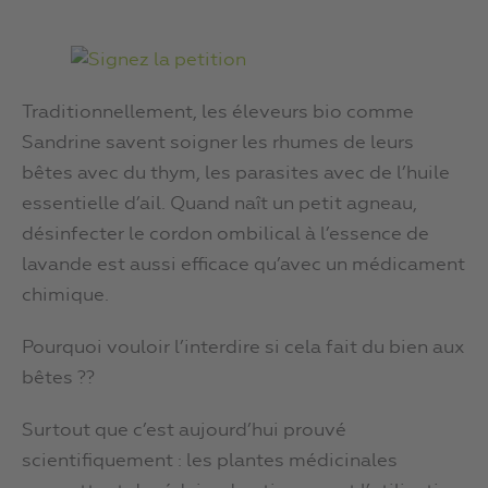
Traditionnellement, les éleveurs bio comme
Sandrine savent soigner les rhumes de leurs
bêtes avec du thym, les parasites avec de l’huile
essentielle d’ail. Quand naît un petit agneau,
désinfecter le cordon ombilical à l’essence de
lavande est aussi efficace qu’avec un médicament
chimique.
Pourquoi vouloir l’interdire si cela fait du bien aux
bêtes ??
Surtout que c’est aujourd’hui prouvé
scientifiquement : les plantes médicinales