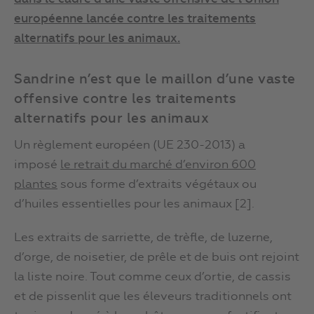
européenne
lancée
contre les traitements
alternatifs pour les animaux.
Sandrine n’est que le maillon d’une vaste
offensive contre les traitements
alternatifs pour les animaux
Un règlement européen (UE 230-2013) a
imposé
le retrait du marché d’environ 600
plantes
sous forme d’extraits végétaux ou
d’huiles essentielles pour les animaux [2].
Les extraits de sarriette, de trèfle, de luzerne,
d’orge, de noisetier, de prêle et de buis ont rejoint
la liste noire. Tout comme ceux d’ortie, de cassis
et de pissenlit que les éleveurs traditionnels ont