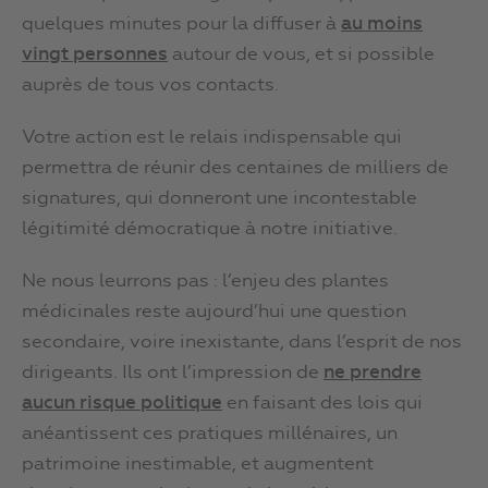
quelques minutes pour la diffuser à
au moins
vingt personnes
autour de vous, et si possible
auprès de tous vos contacts.
Votre action est le relais indispensable qui
permettra de réunir des centaines de milliers de
signatures, qui donneront une incontestable
légitimité démocratique à notre initiative.
Ne nous leurrons pas : l’enjeu des plantes
médicinales reste aujourd’hui une question
secondaire, voire inexistante, dans l’esprit de nos
dirigeants. Ils ont l’impression de
ne prendre
aucun risque politique
en faisant des lois qui
anéantissent ces pratiques millénaires, un
patrimoine inestimable, et augmentent