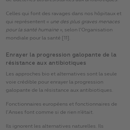
Celles qui font des ravages dans nos hôpitaux et
qui représentent «
une des plus graves menaces
pour la santé humaine
», selon l’Organisation
mondiale pour la santé [11].
Enrayer la progression galopante de la
résistance aux antibiotiques
Les approches bio et alternatives sont la seule
voie crédible pour enrayer la progression
galopante de la résistance aux antibiotiques.
Fonctionnaires européens et fonctionnaires de
l’Anses font comme si de rien n’était.
Ils ignorent les alternatives naturelles. Ils