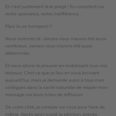
Et c’est justement là le piège ! Ils comptent sur
notre ignorance, notre indifférence.
Mais ils se trompent !!
Nous sommes là. Jamais nous n’avons été aussi
nombreux. Jamais nous n’avons été aussi
déterminés.
Et nous allons le prouver en mobilisant tous nos
réseaux. C’est ce que je fais en vous écrivant
aujourd’hui, mais je demande aussi à tous mes
collègues dans la santé naturelle de relayer mon
message via leurs listes de diffusion.
De votre côté, je compte sur vous pour faire de
même. Après avoir signé la pétition, prenez