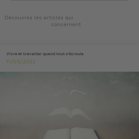
Découvrez les articles qui
concernent
...
Vivre et travailler quand tout s’écroule
11/03/2022