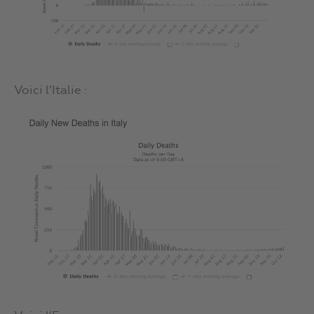
Voici l’Italie :