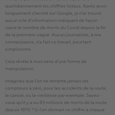
quotidiennement les chiffres totaux. Après avoir
longuement cherché sur Google, je n’ai trouvé
aucun site d’information indiquant de façon
claire le nombre de morts du Covid depuis la fin
de la première vague. Aucun journaliste, à ma
connaissance, n’a fait ce travail, pourtant
simplissime.
Cela révèle à mon sens d’une forme de
manipulation.
Imaginez que l’on ne remette jamais les
compteurs à zéro, pour les accidents de la route,
le cancer, ou la vieillesse par exemple. Savez-
vous qu’il y a eu 65 millions de morts de la route
depuis 1970 ? Si l’on donnait ce chiffre à chaque