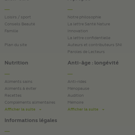
Loisirs / sport
Notre philosophie
Conseils Beauté
La lettre Santé Nature
Famille
Innovation
La lettre confidentielle
Plan du site
Auteurs et contributeurs SNI
Paroles de Lecteurs
Nutrition
Anti-âge : longévité
Aliments sains
Anti-rides
Aliments à éviter
Ménopause
Recettes
Audition
Compléments alimentaires
Mémoire
Afficher la suite
Afficher la suite
Informations légales