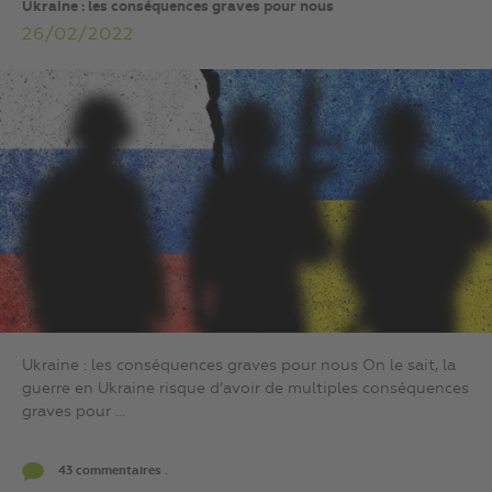
Ukraine : les conséquences graves pour nous
26/02/2022
Ukraine : les conséquences graves pour nous On le sait, la
guerre en Ukraine risque d’avoir de multiples conséquences
graves pour ...
43 commentaires .