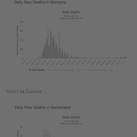
Voici la Suisse :