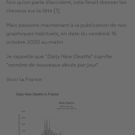
fois qu’on parle d’accident, cela ferait dresser les
cheveux sur la tête [1].
Mais passons maintenant à la publication de nos
graphiques habituels, en date du vendredi 16
octobre 2020 au matin.
Je rappelle que “
Daily New Deaths
” signifie
“
nombre de nouveaux décès par jour
”.
Voici la France :