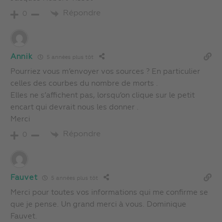
Répondre
0
Annik
5 années plus tôt
Pourriez vous m’envoyer vos sources ? En particulier
celles des courbes du nombre de morts .
Elles ne s’affichent pas, lorsqu’on clique sur le petit
encart qui devrait nous les donner .
Merci
Répondre
0
Fauvet
5 années plus tôt
Merci pour toutes vos informations qui me confirme se
que je pense. Un grand merci à vous. Dominique
Fauvet.