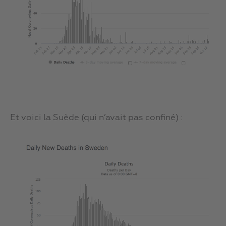
Et voici la Suède (qui n’avait pas confiné) :