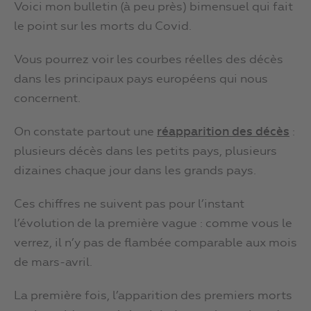
Voici mon bulletin (à peu près) bimensuel qui fait
le point sur les morts du Covid.
Vous pourrez voir les courbes réelles des décès
dans les principaux pays européens qui nous
concernent.
On constate partout une
réapparition des décès
:
plusieurs décès dans les petits pays, plusieurs
dizaines chaque jour dans les grands pays.
Ces chiffres ne suivent pas pour l’instant
l’évolution de la première vague : comme vous le
verrez, il n’y pas de flambée comparable aux mois
de mars-avril.
La première fois, l’apparition des premiers morts