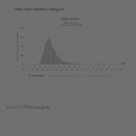
Voici l’Allemagne :