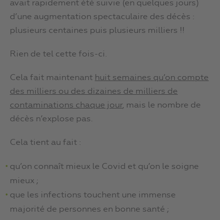
avait rapidement été suivie (en quelques jours)
d’une augmentation spectaculaire des décès :
plusieurs centaines puis plusieurs milliers !!
Rien de tel cette fois-ci.
Cela fait maintenant
huit semaines qu’on compte
des milliers ou des dizaines de milliers de
contaminations chaque jour
, mais le nombre de
décès n’explose pas.
Cela tient au fait :
qu’on connaît mieux le Covid et qu’on le soigne
mieux ;
que les infections touchent une immense
majorité de personnes en bonne santé ;