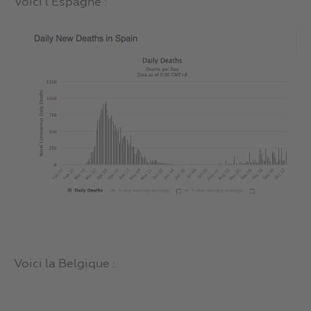
Voici l’Espagne :
Voici la Belgique :