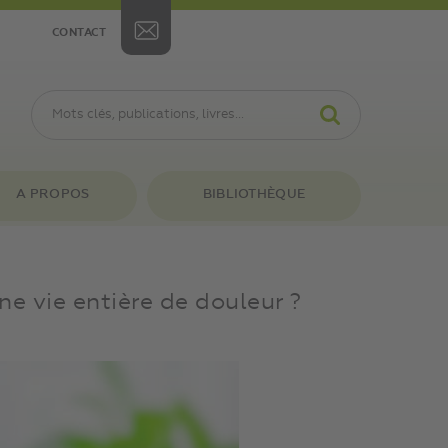
CONTACT
A PROPOS
BIBLIOTHÈQUE
e vie entière de douleur ?