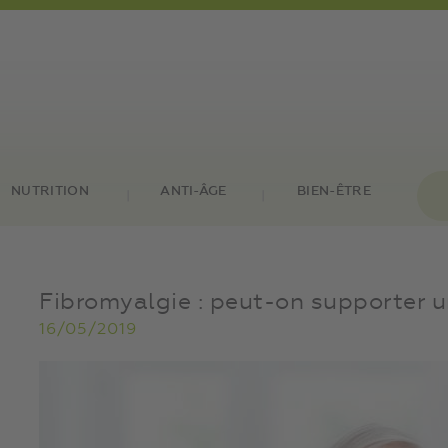
NUTRITION
ANTI-ÂGE
BIEN-ÊTRE
Fibromyalgie : peut-on supporter un
16/05/2019