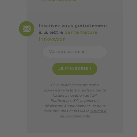
Inscrivez vous gratuitement
à la lettre
Santé Nature
Innovation
En cliquant j’accepte d’être
abonné(e) à la lettre gratuite Santé
Nature Innovation de TSA
Publications SA, je peux me
désinscrire à tout moment. Je peux
consulter mes droits via
la
politique
de confidentialité