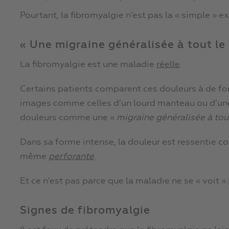
Pourtant, la fibromyalgie n’est pas la « simple » e
« Une migraine généralisée à tout le
La fibromyalgie est une maladie
réelle
.
Certains patients comparent ces douleurs à de for
images comme celles d’un lourd manteau ou d’une 
douleurs comme une «
migraine généralisée à tou
Dans sa forme intense, la douleur est ressentie
même
perforante
.
Et ce n’est pas parce que la maladie ne se « voit »
Signes de fibromyalgie