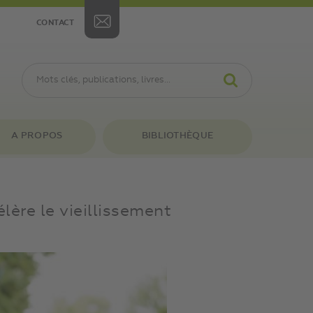
CONTACT
A PROPOS
BIBLIOTHÈQUE
élère le vieillissement