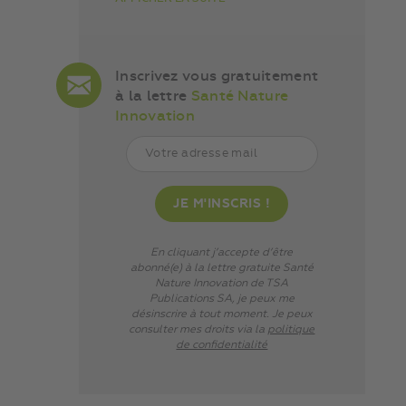
Inscrivez vous gratuitement
à la lettre
Santé Nature
Innovation
En cliquant j’accepte d’être
abonné(e) à la lettre gratuite Santé
Nature Innovation de TSA
Publications SA, je peux me
désinscrire à tout moment. Je peux
consulter mes droits via
la
politique
de confidentialité