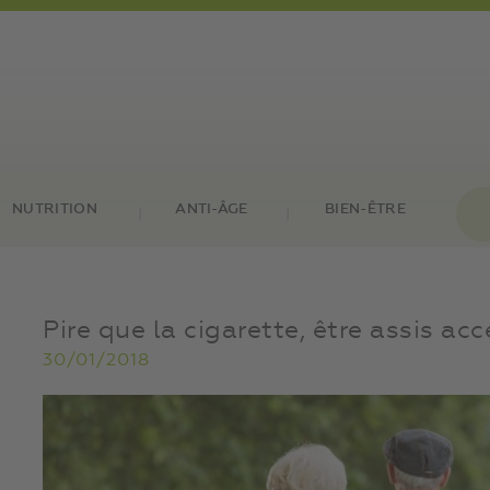
NUTRITION
ANTI-ÂGE
BIEN-ÊTRE
Pire que la cigarette, être assis acc
30/01/2018