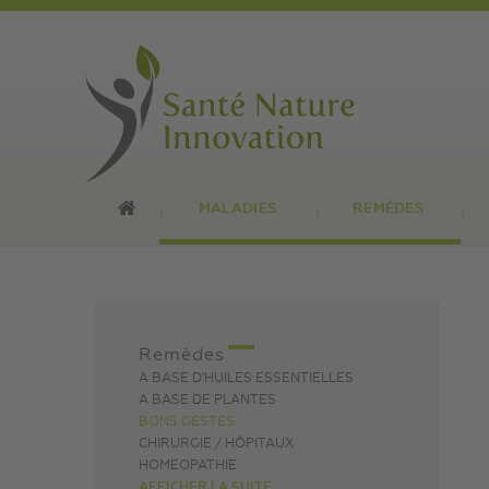
MALADIES
REMÈDES
Remèdes
A BASE D'HUILES ESSENTIELLES
A BASE DE PLANTES
BONS GESTES
CHIRURGIE / HÔPITAUX
HOMEOPATHIE
AFFICHER LA SUITE