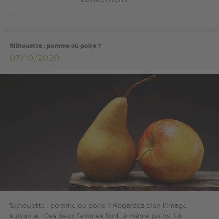
concernent
...
Silhouette : pomme ou poire ?
07/10/2020
Silhouette : pomme ou poire ? Regardez bien l’image
suivante : Ces deux femmes font le même poids. La