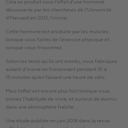
Cela se produit sous l’effet d’une hormone
découverte par les chercheurs de l’Université
d’Harvard en 2012, l’irisine.
Cette hormone est produite par les muscles
lorsque vous faites de l’exercice physique et…
lorsque vous frissonnez.
Selon les tests qu’ils ont menés, vous fabriquez
autant d’irisine en frissonnant pendant 10 à
15 minutes qu’en faisant une heure de vélo.
Mais l’effet est encore plus fort lorsque vous
prenez l’habitude de vivre, et surtout de dormir,
dans une atmosphère fraîche.
Une étude publiée en juin 2014 dans la revue