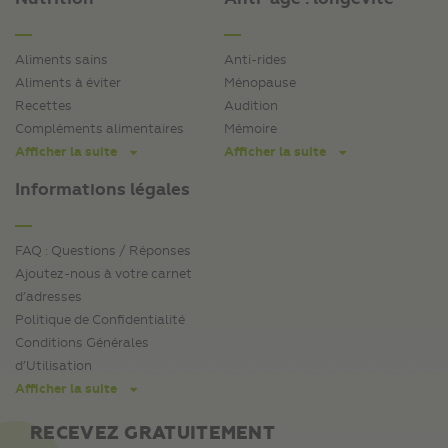
Aliments sains
Anti-rides
Aliments à éviter
Ménopause
Recettes
Audition
Compléments alimentaires
Mémoire
Afficher la suite
Afficher la suite
Informations légales
FAQ : Questions / Réponses
Ajoutez-nous à votre carnet
d’adresses
Politique de Confidentialité
Conditions Générales
d’Utilisation
Afficher la suite
RECEVEZ GRATUITEMENT