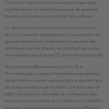
C’est très important pour vous parce que cela
signifie que si vous avez beaucoup de graisses
brunes, ces graisses vont brûler des calories.
Or, des recherches toutes récentes ont montré
qu’il est possible d’augmenter vos quantités de
graisse brune tout simplement en portant des
vêtements moins chauds, en dormant dans une
atmosphère plus fraîche [3], et en frissonnant [4].
Vous mettre suffisamment au frais 10 à
15 minutes par jour pour frissonner augmentera
autant votre « bonne » graisse brune que de faire
de l’exercice physique modéré. Le frisson est en
effet une réaction naturelle de contraction des
muscles pour produire de la chaleur et réchauffer
le corps, lorsque la température est insuffisante.