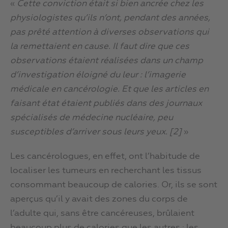
«
Cette conviction était si bien ancrée chez les
physiologistes qu’ils n’ont, pendant des années,
pas prêté attention à diverses observations qui
la remettaient en cause. Il faut dire que ces
observations étaient réalisées dans un champ
d’investigation éloigné du leur : l’imagerie
médicale en cancérologie. Et que les articles en
faisant état étaient publiés dans des journaux
spécialisés de médecine nucléaire, peu
susceptibles d’arriver sous leurs yeux. [2]
»
Les cancérologues, en effet, ont l’habitude de
localiser les tumeurs en recherchant les tissus
consommant beaucoup de calories. Or, ils se sont
aperçus qu’il y avait des zones du corps de
l’adulte qui, sans être cancéreuses, brûlaient
beaucoup plus de calories que les autres : les