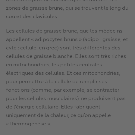
zones de graisse brune, qui se trouvent le long du
cou et des clavicules.
Les cellules de graisse brune, que les médecins
appellent « adipocytes bruns » (adipo : graisse, et
cyte : cellule, en grec) sont très différentes des
cellules de graisse blanche. Elles sont très riches
en mitochondries, les petites centrales
électriques des cellules. Et ces mitochondries,
pour permettre à la cellule de remplir ses
fonctions (comme, par exemple, se contracter
pour les cellules musculaires), ne produisent pas
de l’énergie cellulaire. Elles fabriquent
uniquement de la chaleur, ce qu’on appelle
« thermogenèse ».