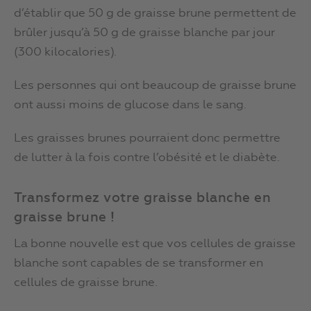
d’établir que 50 g de graisse brune permettent de
brûler jusqu’à 50 g de graisse blanche par jour
(300 kilocalories).
Les personnes qui ont beaucoup de graisse brune
ont aussi moins de glucose dans le sang.
Les graisses brunes pourraient donc permettre
de lutter à la fois contre l’obésité et le diabète.
Transformez votre graisse blanche en
graisse brune !
La bonne nouvelle est que vos cellules de graisse
blanche sont capables de se transformer en
cellules de graisse brune.