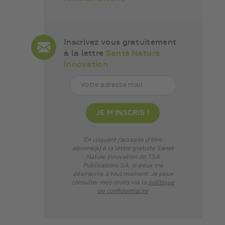
Inscrivez vous gratuitement
à la lettre
Santé Nature
Innovation
En cliquant j’accepte d’être
abonné(e) à la lettre gratuite Santé
Nature Innovation de TSA
Publications SA, je peux me
désinscrire à tout moment. Je peux
consulter mes droits via
la
politique
de confidentialité