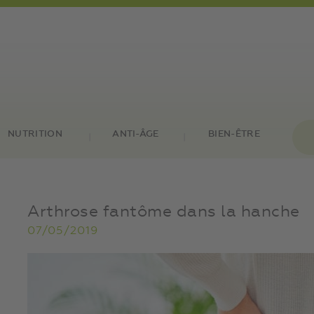
NUTRITION
ANTI-ÂGE
BIEN-ÊTRE
Arthrose fantôme dans la hanche
07/05/2019