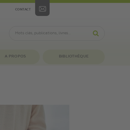
CONTACT
A PROPOS
BIBLIOTHÈQUE