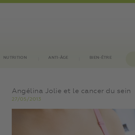
NUTRITION
ANTI-ÂGE
BIEN-ÊTRE
Angélina Jolie et le cancer du sein
27/05/2013