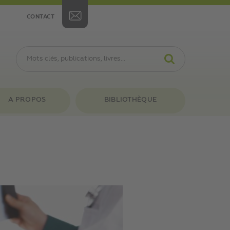
CONTACT
A PROPOS
BIBLIOTHÈQUE