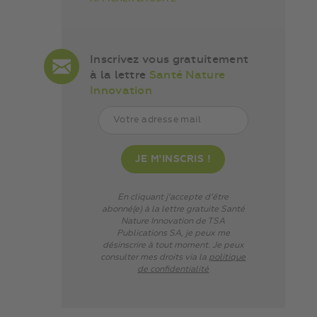
Inscrivez vous gratuitement
à la lettre
Santé Nature
Innovation
En cliquant j’accepte d’être
abonné(e) à la lettre gratuite Santé
Nature Innovation de TSA
Publications SA, je peux me
désinscrire à tout moment. Je peux
consulter mes droits via
la
politique
de confidentialité