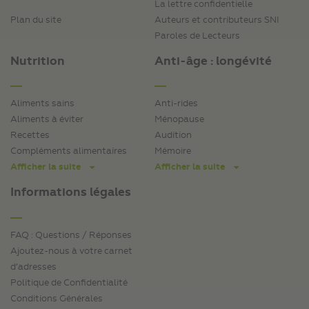
La lettre confidentielle
Plan du site
Auteurs et contributeurs SNI
Paroles de Lecteurs
Nutrition
Anti-âge : longévité
Aliments sains
Anti-rides
Aliments à éviter
Ménopause
Recettes
Audition
Compléments alimentaires
Mémoire
Afficher la suite
Afficher la suite
Informations légales
FAQ : Questions / Réponses
Ajoutez-nous à votre carnet
d’adresses
Politique de Confidentialité
Conditions Générales