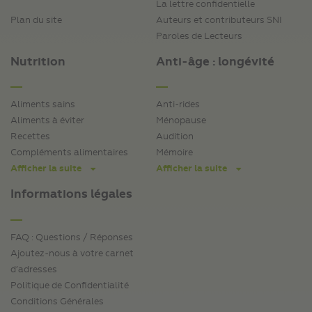
La lettre confidentielle
Plan du site
Auteurs et contributeurs SNI
Paroles de Lecteurs
Nutrition
Anti-âge : longévité
Aliments sains
Anti-rides
Aliments à éviter
Ménopause
Recettes
Audition
Compléments alimentaires
Mémoire
Afficher la suite
Afficher la suite
Informations légales
FAQ : Questions / Réponses
Ajoutez-nous à votre carnet
d’adresses
Politique de Confidentialité
Conditions Générales