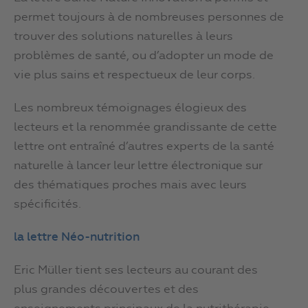
permet toujours à de nombreuses personnes de
trouver des solutions naturelles à leurs
problèmes de santé, ou d’adopter un mode de
vie plus sains et respectueux de leur corps.
Les nombreux témoignages élogieux des
lecteurs et la renommée grandissante de cette
lettre ont entraîné d’autres experts de la santé
naturelle à lancer leur lettre électronique sur
des thématiques proches mais avec leurs
spécificités.
la lettre Néo-nutrition
Eric Müller tient ses lecteurs au courant des
plus grandes découvertes et des