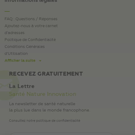
Informations légales
FAQ : Questions / Réponses
Ajoutez-nous à votre carnet
d’adresses
Politique de Confidentialité
Conditions Générales
d’Utilisation
Afficher la suite
RECEVEZ GRATUITEMENT
La Lettre
Santé Nature Innovation
La newsletter de santé naturelle
la plus lue dans le monde francophone.
Consultez notre politique de confidentialité