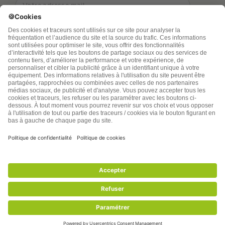
TSA Publications SA collecte mes nom, prénom,
adresse de messagerie électronique et numéro de
téléphone afin de répondre aux demandes de
renseignements. Ce traitement est nécessaire à
l’exécution des mesures sollicitées. Pour en savoir
plus sur vos droits vous pouvez consulter notre
politique de confidentialité
santenatureinnovation