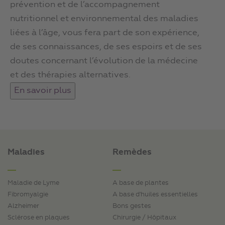
prévention et de l’accompagnement
nutritionnel et environnemental des maladies
liées à l’âge, vous fera part de son expérience,
de ses connaissances, de ses espoirs et de ses
doutes concernant l’évolution de la médecine
et des thérapies alternatives.
Maladies
Remèdes
Maladie de Lyme
A base de plantes
Fibromyalgie
A base d'huiles essentielles
Alzheimer
Bons gestes
Sclérose en plaques
Chirurgie / Hôpitaux