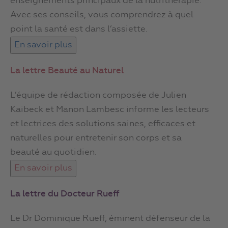
enseignements principaux de la nutrithérapie.
Avec ses conseils, vous comprendrez à quel
point la santé est dans l’assiette.
La lettre Beauté au Naturel
L’équipe de rédaction composée de Julien
Kaibeck et Manon Lambesc informe les lecteurs
et lectrices des solutions saines, efficaces et
naturelles pour entretenir son corps et sa
beauté au quotidien.
La lettre du Docteur Rueff
Le Dr Dominique Rueff, éminent défenseur de la