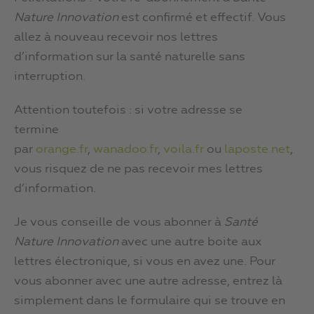
Nature Innovation
est confirmé et effectif. Vous
allez à nouveau recevoir nos lettres
d’information sur la santé naturelle sans
interruption.
Attention toutefois : si votre adresse se
termine
par
orange.fr
,
wanadoo.fr
,
voila.fr
ou
laposte.net
,
vous risquez de ne pas recevoir mes lettres
d’information.
Je vous conseille de vous abonner à
Santé
Nature Innovation
avec une autre boite aux
lettres électronique, si vous en avez une. Pour
vous abonner avec une autre adresse, entrez là
simplement dans le formulaire qui se trouve en