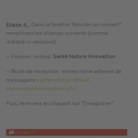
Dans la fenêtre “Ajouter un contact”,
Etape 4
:
remplissez les champs suivants (comme
indiqué ci-dessous) :
– Prénom : entrez
Santé Nature Innovation
– Boite de réception : entrez notre adresse de
messagerie
santenutrition@mail.
santenatureinnovation.info
Puis, terminez en cliquant sur “Enregistrer”