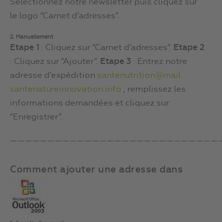
Sélectionnez notre newsletter puis cliquez sur
le logo “Carnet d’adresses”.
2. Manuellement
Etape 1
: Cliquez sur “Carnet d’adresses”.
Etape 2
: Cliquez sur “Ajouter”.
Etape 3
: Entrez notre
adresse d’expédition
santenutrition@mail.
santenatureinnovation.info
, remplissez les
informations demandées et cliquez sur
“Enregistrer”.
————————————————————————————
Comment ajouter une adresse dans