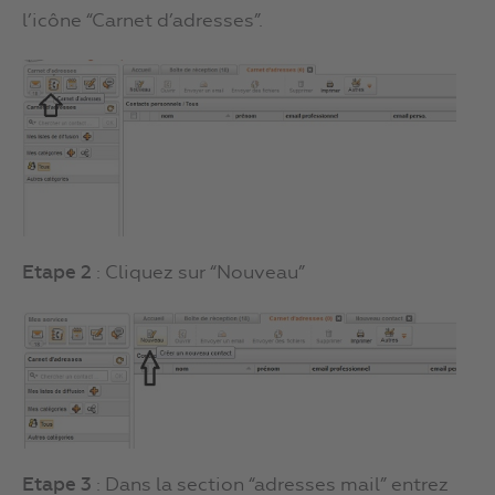
l’icône “Carnet d’adresses”.
Etape 2
: Cliquez sur “Nouveau”
Etape 3
: Dans la section “adresses mail” entrez