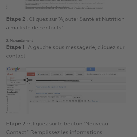
Etape 2
: Cliquez sur “Ajouter Santé et Nutrition
à ma liste de contacts”.
2. Manuellement
Etape 1
: A gauche sous messagerie, cliquez sur
contact.
Etape 2
: Cliquez sur le bouton “Nouveau
Contact”. Remplissez les informations