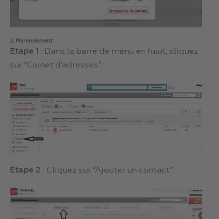
2. Manuellement
Etape 1
: Dans la barre de menu en haut, cliquez
sur “Carnet d’adresses”.
Etape 2
: Cliquez sur “Ajouter un contact”.