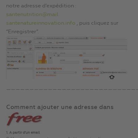
notre adresse d’expédition :
santenutrition@mail.
santenatureinnovation.info
, puis cliquez sur
“Enregistrer”.
————————————————————————————
Comment ajouter une adresse dans
1. A partir d’un email