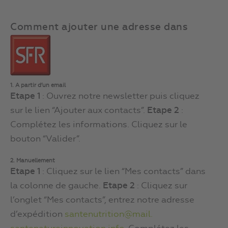
Comment ajouter une adresse dans
1. A partir d’un email
Etape 1
: Ouvrez notre newsletter puis cliquez
sur le lien “Ajouter aux contacts”.
Etape 2
:
Complétez les informations. Cliquez sur le
bouton “Valider”.
2. Manuellement
Etape 1
: Cliquez sur le lien “Mes contacts” dans
la colonne de gauche.
Etape 2
: Cliquez sur
l’onglet “Mes contacts”, entrez notre adresse
d’expédition
santenutrition@mail.