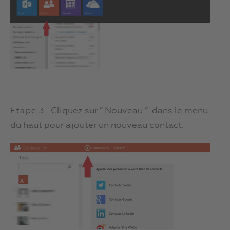
Cliquez sur ” Nouveau ” dans le menu
Etape 3:
du haut pour ajouter un nouveau contact.