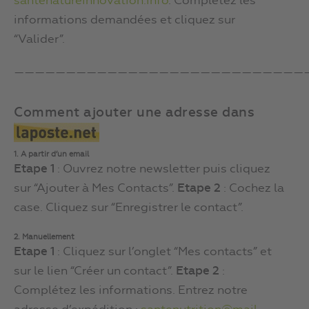
santenatureinnovation.info
. Complétez les
informations demandées et cliquez sur
“Valider”.
————————————————————————————
Comment ajouter une adresse dans
1. A partir d’un email
Etape 1
: Ouvrez notre newsletter puis cliquez
sur “Ajouter à Mes Contacts”.
Etape 2
: Cochez la
case. Cliquez sur “Enregistrer le contact”.
2. Manuellement
Etape 1
: Cliquez sur l’onglet “Mes contacts” et
sur le lien “Créer un contact”.
Etape 2
:
Complétez les informations. Entrez notre