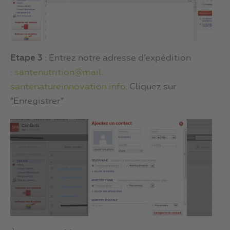
Etape 3
: Entrez notre adresse d’expédition
:
santenutrition@mail.
santenatureinnovation.info
. Cliquez sur
“Enregistrer”