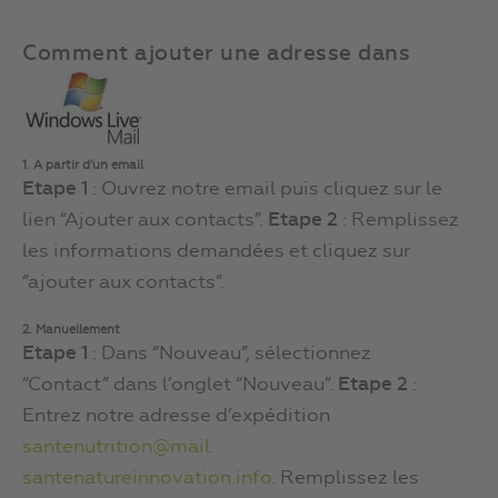
Comment ajouter une adresse dans
1. A partir d’un email
Etape 1
: Ouvrez notre email puis cliquez sur le
lien “Ajouter aux contacts”.
Etape 2
: Remplissez
les informations demandées et cliquez sur
“ajouter aux contacts”.
2. Manuellement
Etape 1
: Dans “Nouveau”, sélectionnez
“Contact” dans l’onglet “Nouveau”.
Etape 2
:
Entrez notre adresse d’expédition
santenutrition@mail.
santenatureinnovation.info
. Remplissez les