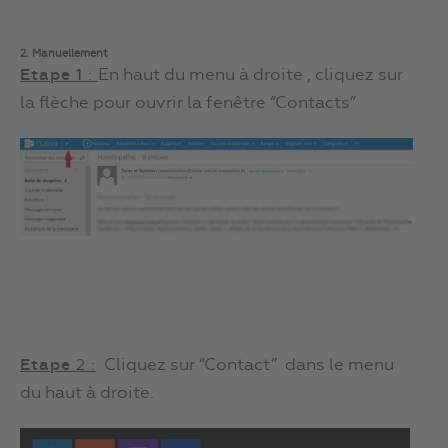
2. Manuellement
En haut du menu à droite , cliquez sur
Etape 1
:
la flèche pour ouvrir la fenêtre “Contacts”
Cliquez sur “Contact” dans le menu
Etape
2 :
du haut à droite.