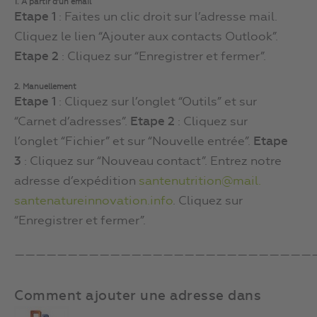
1. A partir d’un email
Etape 1
: Faites un clic droit sur l’adresse mail.
Cliquez le lien “Ajouter aux contacts Outlook”.
Etape 2
: Cliquez sur “Enregistrer et fermer”.
2. Manuellement
Etape 1
: Cliquez sur l’onglet “Outils” et sur
“Carnet d’adresses”.
Etape 2
: Cliquez sur
l’onglet “Fichier” et sur “Nouvelle entrée”.
Etape
3
: Cliquez sur “Nouveau contact”. Entrez notre
adresse d’expédition
santenutrition@mail.
santenatureinnovation.info
. Cliquez sur
“Enregistrer et fermer”.
————————————————————————————
Comment ajouter une adresse dans