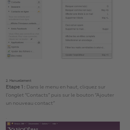
2. Manuellement
Etape 1 :
Dans le menu en haut, cliquez sur
l’onglet “Contacts” puis sur le bouton “Ajouter
un nouveau contact”
.