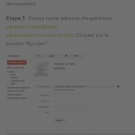
demandées.
Etape 3
: Entrez notre adresse d’expédition
santenutrition@mail.
santenatureinnovation.info
. Cliquez sur le
bouton “Ajouter”.
————————————————————————————