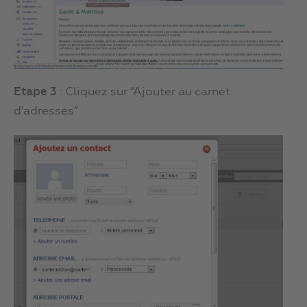
Etape 3
: Cliquez sur “Ajouter au carnet
d’adresses”