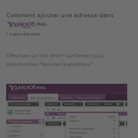
Comment ajouter une adresse dans
1. A partir d’un email
Effectuez un “clic droit” sur l’email puis
sélectionnez “Ajouter l’expéditeur”
.