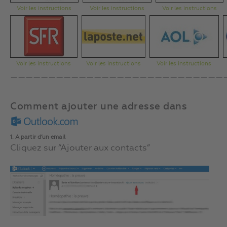
Voir les instructions
Voir les instructions
Voir les instructions
Voir les instructions
Voir les instructions
Voir les instructions
————————————————————————————
Comment ajouter une adresse dans
1. A partir d’un email
Cliquez sur “Ajouter aux contacts”