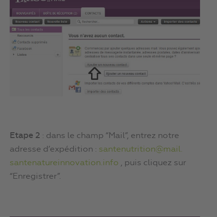
Etape 2
: dans le champ “Mail”, entrez notre
adresse d’expédition :
santenutrition@mail.
santenatureinnovation.info
, puis cliquez sur
“Enregistrer”.