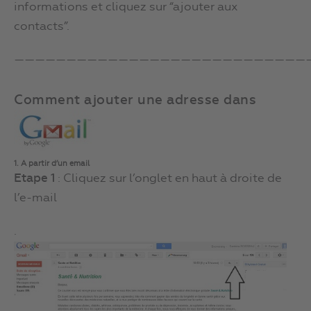
informations et cliquez sur “ajouter aux
contacts”.
————————————————————————————
Comment ajouter une adresse dans
1. A partir d’un email
Etape 1
: Cliquez sur l’onglet en haut à droite de
l’e-mail
.