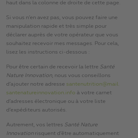
haut dans la colonne de droite de cette page.
Si vous n’en avez pas, vous pouvez faire une
manipulation rapide et très simple pour
déclarer auprès de votre opérateur que vous
souhaitez recevoir mes messages. Pour cela,
lisez les instructions ci-dessous :
Pour être certain de recevoir la lettre
Santé
Nature Innovation
, nous vous conseillons
d’ajouter notre adresse
santenutrition@mail.
santenatureinnovation.info
à votre carnet
d’adresses électronique ou à votre liste
d’expéditeurs autorisés.
Autrement, vos lettres
Santé Nature
Innovation
risquent d’être automatiquement