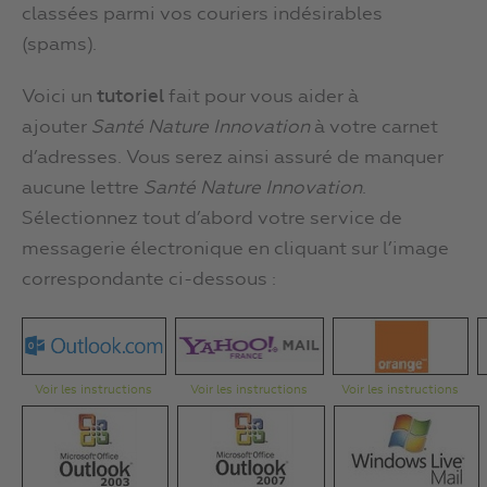
classées parmi vos couriers indésirables
(spams).
Voici un
tutoriel
fait pour vous aider à
ajouter
Santé Nature Innovation
à votre carnet
d’adresses. Vous serez ainsi assuré de manquer
aucune lettre
Santé Nature Innovation
.
Sélectionnez tout d’abord votre service de
messagerie électronique en cliquant sur l’image
correspondante ci-dessous :
Voir les instructions
Voir les instructions
Voir les instructions