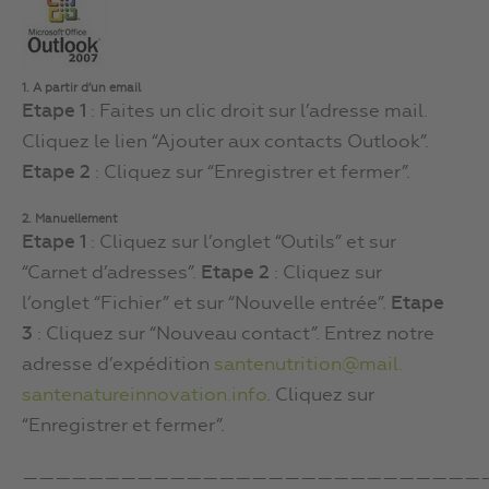
1. A partir d’un email
Etape 1
: Faites un clic droit sur l’adresse mail.
Cliquez le lien “Ajouter aux contacts Outlook”.
Etape 2
: Cliquez sur “Enregistrer et fermer”.
2. Manuellement
Etape 1
: Cliquez sur l’onglet “Outils” et sur
“Carnet d’adresses”.
Etape 2
: Cliquez sur
l’onglet “Fichier” et sur “Nouvelle entrée”.
Etape
3
: Cliquez sur “Nouveau contact”. Entrez notre
adresse d’expédition
santenutrition@mail.
santenatureinnovation.info
. Cliquez sur
“Enregistrer et fermer”.
————————————————————————————