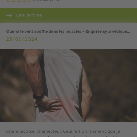
Lire l’article
Quand le vent souffle dans les muscles ~ Enquête ayurvédique…
23/09/2024
Chère lectrice, cher lecteur, Cela fait un moment que je