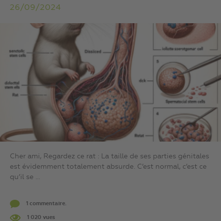
26/09/2024
Cher ami, Regardez ce rat : La taille de ses parties génitales
est évidemment totalement absurde. C’est normal, c’est ce
qu’il se ...
1 commentaire.
1 020 vues