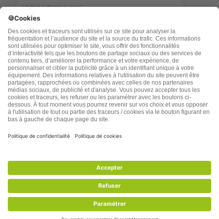
TSA Publications SA collecte mes nom, prénom,
adresse de messagerie électronique et numéro de
téléphone afin de répondre aux demandes de
renseignements. Ce traitement est nécessaire à
l’exécution des mesures sollicitées. Pour en savoir
plus sur vos droits vous pouvez consulter notre
politique de confidentialité
santenatureinnovation