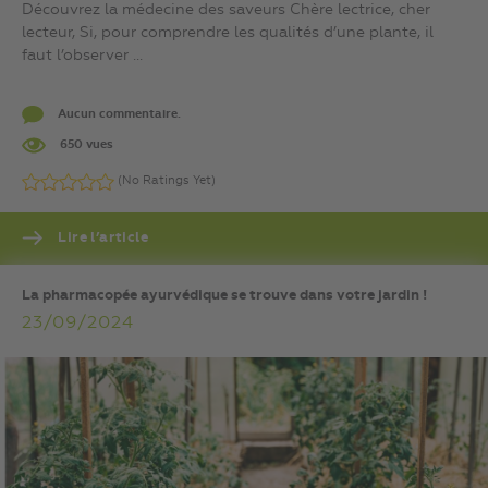
Découvrez la médecine des saveurs Chère lectrice, cher
lecteur, Si, pour comprendre les qualités d’une plante, il
faut l’observer ...
Aucun commentaire.
650 vues
(No Ratings Yet)
Lire l’article
La pharmacopée ayurvédique se trouve dans votre jardin !
23/09/2024