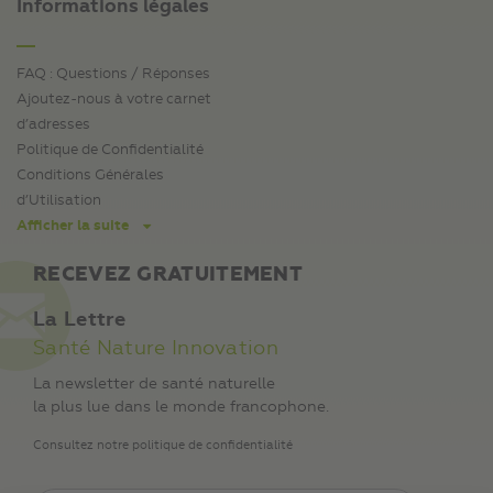
Informations légales
FAQ : Questions / Réponses
Ajoutez-nous à votre carnet
d’adresses
Politique de Confidentialité
Conditions Générales
d’Utilisation
Afficher la suite
RECEVEZ GRATUITEMENT
La Lettre
Santé Nature Innovation
La newsletter de santé naturelle
la plus lue dans le monde francophone.
Consultez notre politique de confidentialité