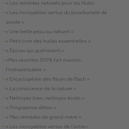
« Les remèdes naturels pour les Nuls»
« Les incroyables vertus du bicarbonate de
soude »
« Une belle peau au naturel »
« Petit livre des huiles essentielles »
« Épices qui guérissent »
«Mes recettes 100% fait maison :
l’indispensable »
« Encyclopédie des fleurs de Bach »
« La conscience de la nature »
« Nettoyez bien, nettoyez écolo »
« Programme détox »
« Mes remèdes de grand-mère »
« Les incroyables vertus de l’ortie»