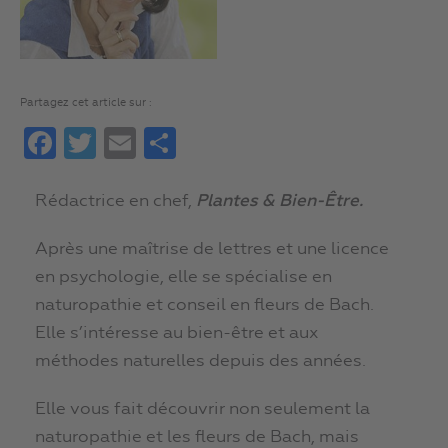
Partagez cet article sur :
Facebook
Twitter
Email
Partager
Rédactrice en chef,
Plantes & Bien-Être.
Après une maîtrise de lettres et une licence
en psychologie, elle se spécialise en
naturopathie et conseil en fleurs de Bach.
Elle s’intéresse au bien-être et aux
méthodes naturelles depuis des années.
Elle vous fait découvrir non seulement la
naturopathie et les fleurs de Bach, mais