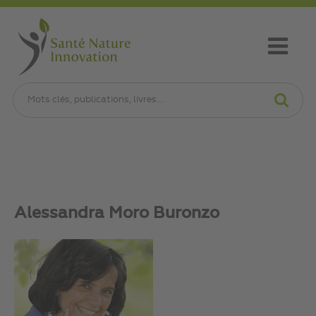
Alessandra Moro Buronzo