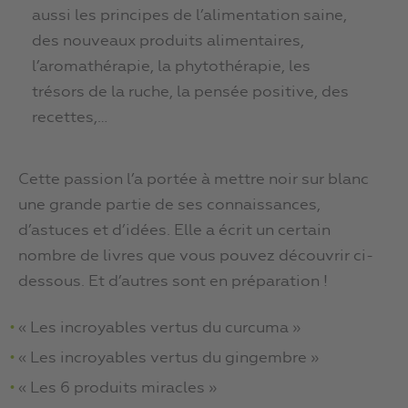
aussi les principes de l’alimentation saine,
des nouveaux produits alimentaires,
l’aromathérapie, la phytothérapie, les
trésors de la ruche, la pensée positive, des
recettes,…
Cette passion l’a portée à mettre noir sur blanc
une grande partie de ses connaissances,
d’astuces et d’idées. Elle a écrit un certain
nombre de livres que vous pouvez découvrir ci-
dessous. Et d’autres sont en préparation !
« Les incroyables vertus du curcuma »
« Les incroyables vertus du gingembre »
« Les 6 produits miracles »